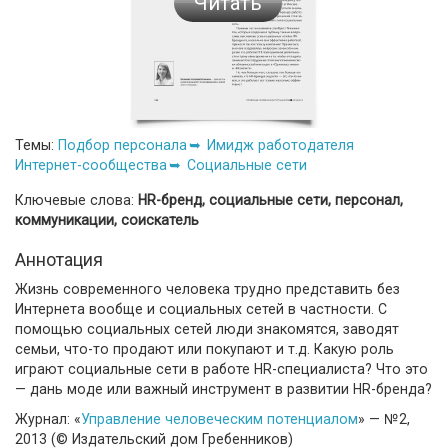
Читать
Темы:
Подбор персонала
Имидж работодателя
Интернет-сообщества
Социальные сети
Ключевые слова:
HR-бренд, социальные сети, персонал,
коммуникации, соискатель
Аннотация
Жизнь современного человека трудно представить без
Интернета вообще и социальных сетей в частности. С
помощью социальных сетей люди знакомятся, заводят
семьи, что-то продают или покупают и т.д. Какую роль
играют социальные сети в работе HR-специалиста? Что это
— дань моде или важный инструмент в развитии HR-бренда?
Журнал: «
Управление человеческим потенциалом
» — №2,
2013 (© Издательский дом Гребенников)