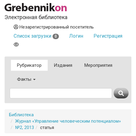
Электронная библиотека
Незарегистрированный посетитель
Список загрузки
Логин
Регистрация
0
Рубрикатор
Издания
Мероприятия
Факты
Библиотека
Журнал «Управление человеческим потенциалом»
№2, 2013
статья