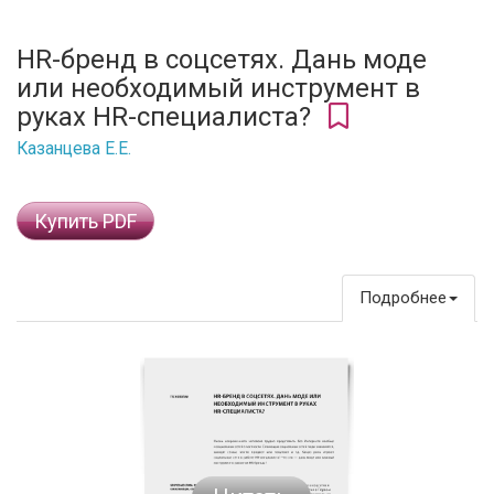
HR-бренд в соцсетях. Дань моде
или необходимый инструмент в
руках HR-специалиста?
Казанцева Е.Е.
Купить PDF
Подробнее