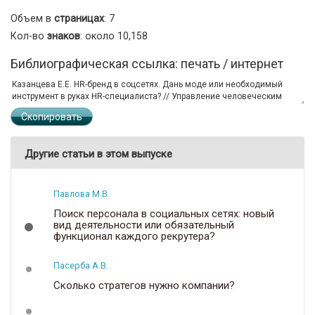
Объем в
страницах
: 7
Кол-во
знаков
: около 10,158
Библиографическая ссылка: печать / интернет
Скопировать
Другие статьи в этом выпуске
Павлова М.В.
Поиск персонала в социальных сетях: новый
вид деятельности или обязательный
функционал каждого рекрутера?
Пасерба А.В.
Сколько стратегов нужно компании?