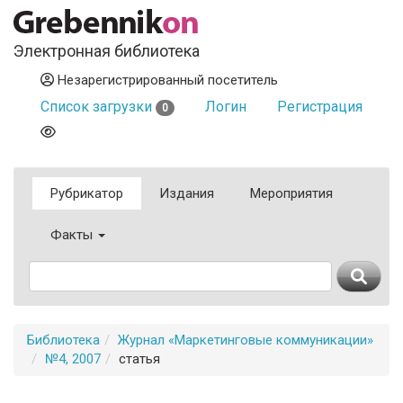
Электронная библиотека
Незарегистрированный посетитель
Список загрузки
Логин
Регистрация
0
Рубрикатор
Издания
Мероприятия
Факты
Библиотека
Журнал «Маркетинговые коммуникации»
№4, 2007
статья