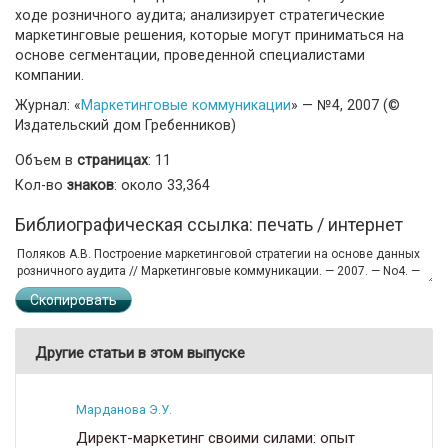
ходе розничного аудита; анализирует стратегические
маркетинговые решения, которые могут приниматься на
основе сегментации, проведенной специалистами
компании.
Журнал: «
Маркетинговые коммуникации
» — №4, 2007 (©
Издательский дом Гребенников)
Объем в
страницах
: 11
Кол-во
знаков
: около 33,364
Библиографическая ссылка: печать / интернет
Скопировать
Другие статьи в этом выпуске
Марданова Э.У.
Директ-маркетинг своими силами: опыт