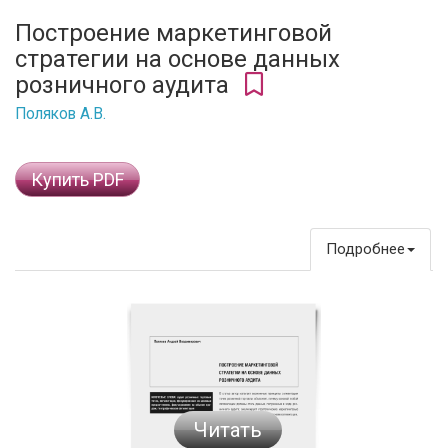
Построение маркетинговой
стратегии на основе данных
розничного аудита
Поляков А.В.
Купить PDF
Подробнее
Читать