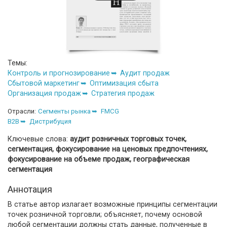
Темы:
Контроль и прогнозирование
Аудит продаж
Сбытовой маркетинг
Оптимизация сбыта
Организация продаж
Стратегия продаж
Отрасли:
Сегменты рынка
FMCG
B2B
Дистрибуция
Ключевые слова:
аудит розничных торговых точек,
сегментация, фокусирование на ценовых предпочтениях,
фокусирование на объеме продаж, географическая
сегментация
Аннотация
В статье автор излагает возможные принципы сегментации
точек розничной торговли; объясняет, почему основой
любой сегментации должны стать данные, полученные в