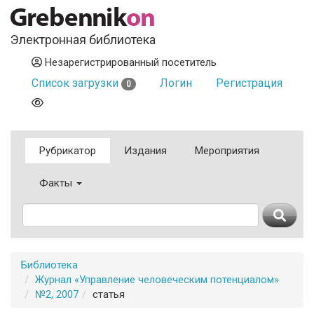
Электронная библиотека
Незарегистрированный посетитель
Список загрузки
Логин
Регистрация
0
Рубрикатор
Издания
Мероприятия
Факты
Библиотека
Журнал «Управление человеческим потенциалом»
№2, 2007
статья