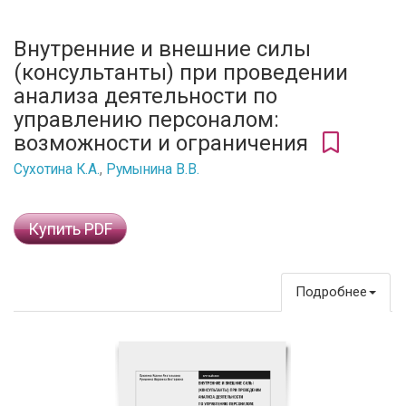
Внутренние и внешние силы
(консультанты) при проведении
анализа деятельности по
управлению персоналом:
возможности и ограничения
Сухотина К.А.
,
Румынина В.В.
Купить PDF
Подробнее