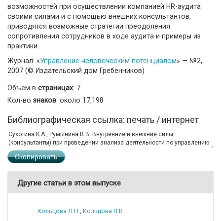
возможностей при осуществлении компанией HR-аудита
своими силами и с помощью внешних консультантов,
приводятся возможные стратегии преодоления
сопротивления сотрудников в ходе аудита и примеры из
практики.
Журнал: «
Управление человеческим потенциалом
» — №2,
2007 (© Издательский дом Гребенников)
Объем в
страницах
: 7
Кол-во
знаков
: около 17,198
Библиографическая ссылка: печать / интернет
Скопировать
Другие статьи в этом выпуске
Кольцова Л.Н.
,
Кольцова В.В.