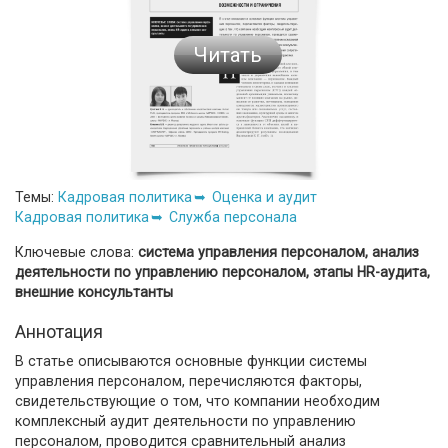
Читать
Темы:
Кадровая политика
Оценка и аудит
Кадровая политика
Служба персонала
Ключевые слова:
система управления персоналом, анализ
деятельности по управлению персоналом, этапы HR-аудита,
внешние консультанты
Аннотация
В статье описываются основные функции системы
управления персоналом, перечисляются факторы,
свидетельствующие о том, что компании необходим
комплексный аудит деятельности по управлению
персоналом, проводится сравнительный анализ