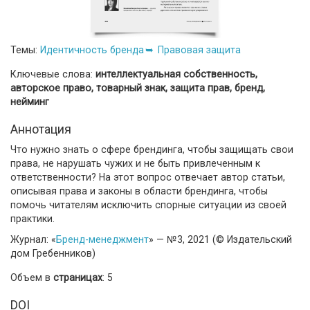
Темы:
Идентичность бренда
Правовая защита
Ключевые слова:
интеллектуальная собственность,
авторское право, товарный знак, защита прав, бренд,
нейминг
Аннотация
Что нужно знать о сфере брендинга, чтобы защищать свои
права, не нарушать чужих и не быть привлеченным к
ответственности? На этот вопрос отвечает автор статьи,
описывая права и законы в области брендинга, чтобы
помочь читателям исключить спорные ситуации из своей
практики.
Журнал: «
Бренд-менеджмент
» — №3, 2021 (© Издательский
дом Гребенников)
Объем в
страницах
: 5
DOI