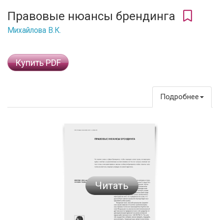
Правовые нюансы брендинга
Михайлова В.К.
Купить PDF
Подробнее
Читать