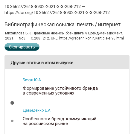
10.36627/2618-8902-2021-3-3-208-212 —
https://doi.org/10.36627/2618-8902-2021-3-3-208-212
Библиографическая ссылка: печать / интернет
Скопировать
Другие статьи в этом выпуске
Бичун Ю.А.
Формирование устойчивого бренда
в современных условиях
Давыденко Е.А.
Особенности бренд-коммуникаций
на российском рынке