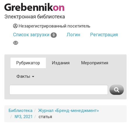
Электронная библиотека
Незарегистрированный посетитель
Список загрузки
Логин
Регистрация
0
Рубрикатор
Издания
Мероприятия
Факты
Библиотека
Журнал «Бренд-менеджмент»
№3, 2021
статья