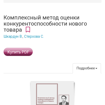
Комплексный метод оценки
конкурентоспособности нового
товара
Шкардун В.
,
Стерхова С.
Купить PDF
Подробнее