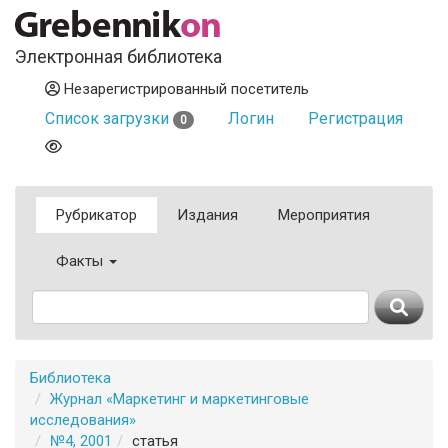
Электронная библиотека
Незарегистрированный посетитель
Список загрузки
Логин
Регистрация
0
Рубрикатор
Издания
Мероприятия
Факты
Библиотека
Журнал «Маркетинг и маркетинговые
исследования»
№4, 2001
статья