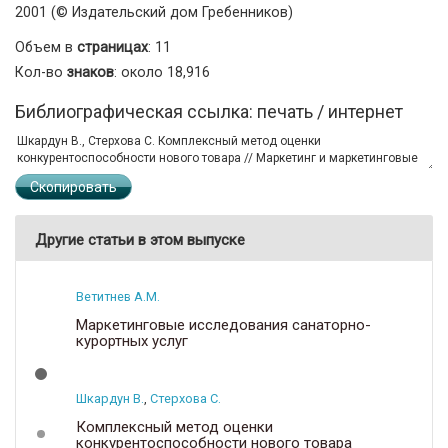
2001 (© Издательский дом Гребенников)
Объем в
страницах
: 11
Кол-во
знаков
: около 18,916
Библиографическая ссылка: печать / интернет
Скопировать
Другие статьи в этом выпуске
Ветитнев А.М.
Маркетинговые исследования санаторно-
курортных услуг
Шкардун В.
,
Стерхова С.
Комплексный метод оценки
конкурентоспособности нового товара