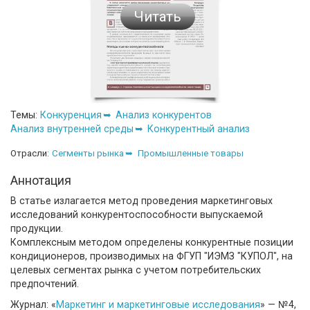
Читать
Темы:
Конкуренция
Анализ конкурентов
Анализ внутренней среды
Конкурентный анализ
Отрасли:
Сегменты рынка
Промышленные товары
Аннотация
В статье излагается метод проведения маркетинговых
исследований конкурентоспособности выпускаемой
продукции.
Комплексным методом определены конкурентные позиции
кондиционеров, производимых на ФГУП "ИЭМЗ "КУПОЛ", на
целевых сегментах рынка с учетом потребительских
предпочтений.
Журнал: «
Маркетинг и маркетинговые исследования
» — №4,