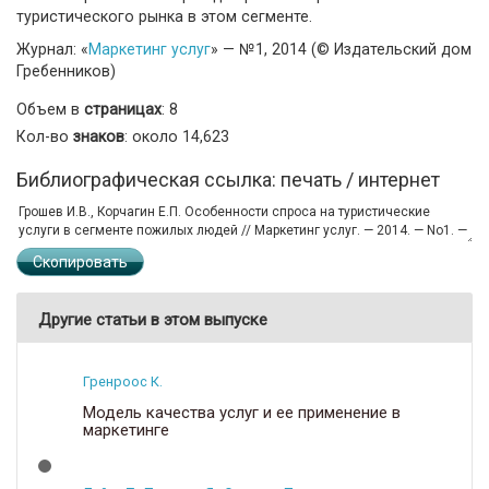
туристического рынка в этом сегменте.
Журнал: «
Маркетинг услуг
» — №1, 2014 (© Издательский дом
Гребенников)
Объем в
страницах
: 8
Кол-во
знаков
: около 14,623
Библиографическая ссылка: печать / интернет
Скопировать
Другие статьи в этом выпуске
Гренроос К.
Модель качества услуг и ее применение в
маркетинге