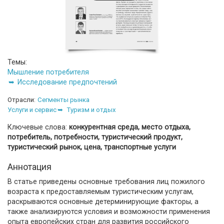
Темы:
Мышление потребителя
Исследование предпочтений
Отрасли:
Сегменты рынка
Услуги и сервис
Туризм и отдых
Ключевые слова:
конкурентная среда, место отдыха,
потребитель, потребности, туристический продукт,
туристический рынок, цена, транспортные услуги
Аннотация
В статье приведены основные требования лиц пожилого
возраста к предоставляемым туристическим услугам,
раскрываются основные детерминирующие факторы, а
также анализируются условия и возможности применения
опыта европейских стран для развития российского