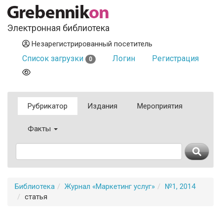
Электронная библиотека
Незарегистрированный посетитель
Список загрузки
Логин
Регистрация
0
Рубрикатор
Издания
Мероприятия
Факты
Библиотека
Журнал «Маркетинг услуг»
№1, 2014
статья