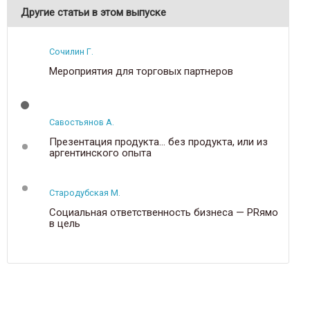
Другие статьи в этом выпуске
Сочилин Г.
Мероприятия для торговых партнеров
Савостьянов А.
Презентация продукта... без продукта, или из
аргентинского опыта
Стародубская М.
Социальная ответственность бизнеса — PRямо
в цель