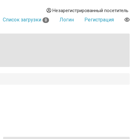
Незарегистрированный посетитель
Список загрузки
Логин
Регистрация
0