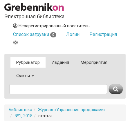
Электронная библиотека
Незарегистрированный посетитель
Список загрузки
Логин
Регистрация
0
Рубрикатор
Издания
Мероприятия
Факты
Библиотека
Журнал «Управление продажами»
№1, 2018
статья