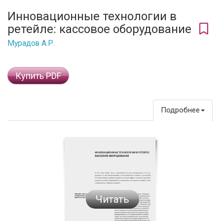
Инновационные технологии в
ретейле: кассовое оборудование
Мурадов А.Р.
Купить PDF
Подробнее
Читать