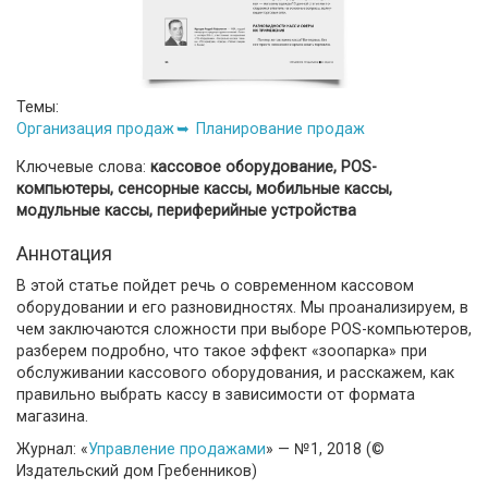
Темы:
Организация продаж
Планирование продаж
Ключевые слова:
кассовое оборудование, POS-
компьютеры, сенсорные кассы, мобильные кассы,
модульные кассы, периферийные устройства
Аннотация
В этой статье пойдет речь о современном кассовом
оборудовании и его разновидностях. Мы проанализируем, в
чем заключаются сложности при выборе POS-компьютеров,
разберем подробно, что такое эффект «зоопарка» при
обслуживании кассового оборудования, и расскажем, как
правильно выбрать кассу в зависимости от формата
магазина.
Журнал: «
Управление продажами
» — №1, 2018 (©
Издательский дом Гребенников)