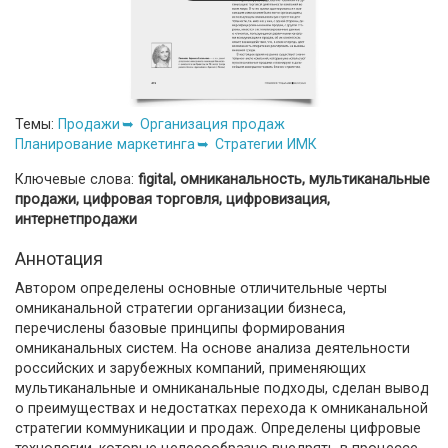
Темы:
Продажи
Организация продаж
Планирование маркетинга
Стратегии ИМК
Ключевые слова:
figital, омниканальность, мультиканальные
продажи, цифровая торговля, цифровизация,
интернетпродажи
Аннотация
Автором определены основные отличительные черты
омниканальной стратегии организации бизнеса,
перечислены базовые принципы формирования
омниканальных систем. На основе анализа деятельности
российских и зарубежных компаний, применяющих
мультиканальные и омниканальные подходы, сделан вывод
о преимуществах и недостатках перехода к омниканальной
стратегии коммуникации и продаж. Определены цифровые
технологии, которые целесообразно внедрять в процессе