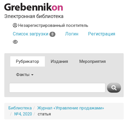
Электронная библиотека
Незарегистрированный посетитель
Список загрузки
Логин
Регистрация
0
Рубрикатор
Издания
Мероприятия
Факты
Библиотека
Журнал «Управление продажами»
№4, 2020
статья