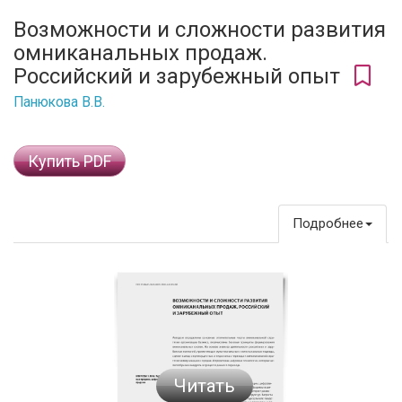
Возможности и сложности развития
омниканальных продаж.
Российский и зарубежный опыт
Панюкова В.В.
Купить PDF
Подробнее
Читать