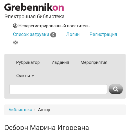
Электронная библиотека
Незарегистрированный посетитель
Список загрузки
Логин
Регистрация
0
Рубрикатор
Издания
Мероприятия
Факты
Библиотека
Автор
Осборн Марина Игоревна