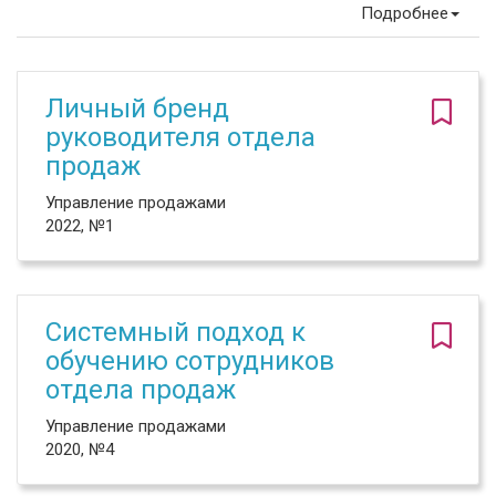
Подробнее
Личный бренд
руководителя отдела
продаж
Управление продажами
2022, №1
Системный подход к
обучению сотрудников
отдела продаж
Управление продажами
2020, №4