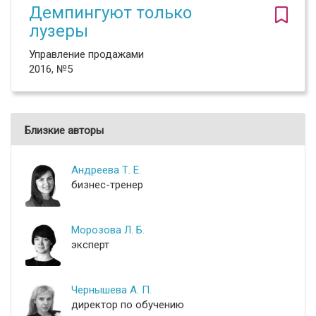
Демпингуют только
лузеры
Управление продажами
2016, №5
Близкие авторы
Андреева Т. Е.
бизнес-тренер
Морозова Л. Б.
эксперт
Чернышева А. П.
директор по обучению