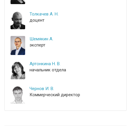
Толкачев А. Н.
доцент
Шемякин А.
эксперт
Артонкина Н. В.
начальник отдела
Чернов И. В.
Коммерческий директор