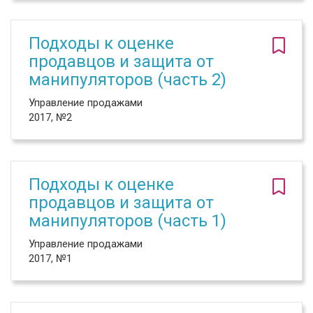
Подходы к оценке
продавцов и защита от
манипуляторов (часть 2)
Управление продажами
2017, №2
Подходы к оценке
продавцов и защита от
манипуляторов (часть 1)
Управление продажами
2017, №1