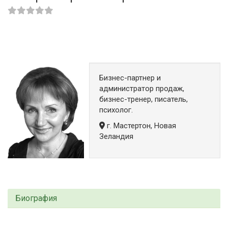
Бизнес-партнер и
администратор продаж,
бизнес-тренер, писатель,
психолог.
г. Мастертон, Новая
Зеландия
Биография