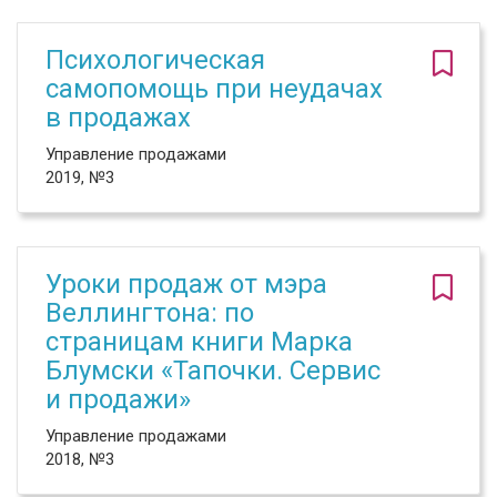
Психологическая
самопомощь при неудачах
в продажах
Управление продажами
2019, №3
Уроки продаж от мэра
Веллингтона: по
страницам книги Марка
Блумски «Тапочки. Сервис
и продажи»
Управление продажами
2018, №3