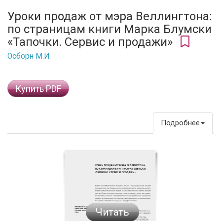
Уроки продаж от мэра Веллингтона:
по страницам книги Марка Блумски
«Тапочки. Сервис и продажи»
Осборн М.И.
Купить PDF
Подробнее
Читать