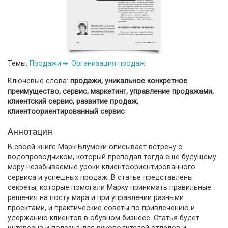
Темы:
Продажи
Организация продаж
Ключевые слова:
продажи, уникальное конкретное
преимущество, сервис, маркетинг, управление продажами,
клиентский сервис, развитие продаж,
клиентоориентированный сервис
Аннотация
В своей книге Марк Блумски описывает встречу с
водопроводчиком, который преподал тогда еще будущему
мэру незабываемые уроки клиентоориентированного
сервиса и успешных продаж. В статье представлены
секреты, которые помогали Марку принимать правильные
решения на посту мэра и при управлении разными
проектами, и практические советы по привлечению и
удержанию клиентов в обувном бизнесе. Статья будет
интересна и полезна для руководителей отделов и