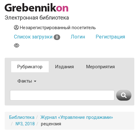
Электронная библиотека
Незарегистрированный посетитель
Список загрузки
Логин
Регистрация
0
Рубрикатор
Издания
Мероприятия
Факты
Библиотека
Журнал «Управление продажами»
№3, 2018
рецензия