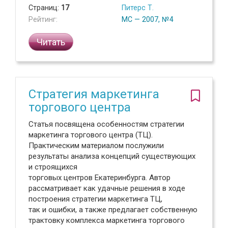
Страниц:
17
Питерс Т.
Рейтинг:
МС — 2007, №4
Читать
Стратегия маркетинга
торгового центра
Статья посвящена особенностям стратегии
маркетинга торгового центра (ТЦ).
Практическим материалом послужили
результаты анализа концепций существующих
и строящихся
торговых центров Екатеринбурга. Автор
рассматривает как удачные решения в ходе
построения стратегии маркетинга ТЦ,
так и ошибки, а также предлагает собственную
трактовку комплекса маркетинга торгового