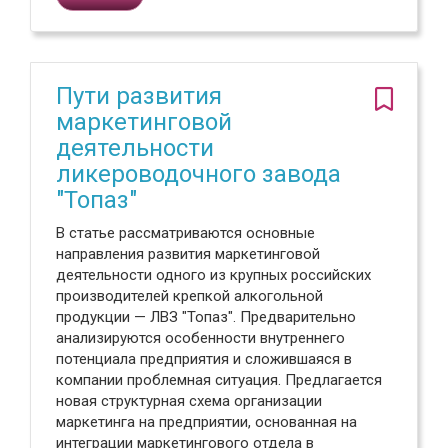
Пути развития
маркетинговой
деятельности
ликероводочного завода
"Топаз"
В статье рассматриваются основные
направления развития маркетинговой
деятельности одного из крупных российских
производителей крепкой алкогольной
продукции — ЛВЗ "Топаз". Предварительно
анализируются особенности внутреннего
потенциала предприятия и сложившаяся в
компании проблемная ситуация. Предлагается
новая структурная схема организации
маркетинга на предприятии, основанная на
интеграции маркетингового отдела в