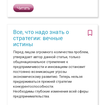
Читать
Все, что надо знать о
стратегии: вечные
истины
Перед лицом огромного количества проблем,
утверждает автор данной статьи, только
общенациональное стремление к
предприимчивости и инновациям остановит
постоянно возникающие угрозы
экономическому развитию. Теперь нельзя
придерживаться прежней стратегии
конкурентоспособности.
Необходимы глубокие изменения всей сферы
предпринимательства.