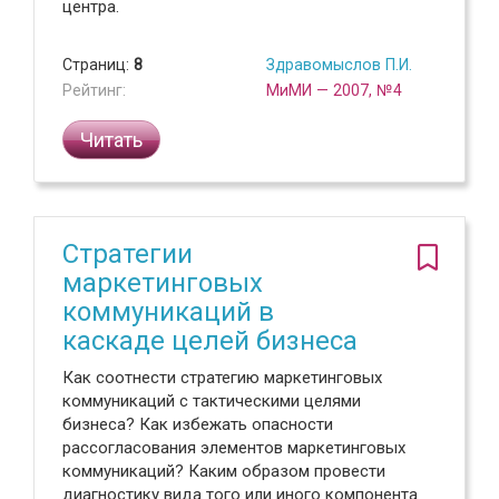
центра.
Страниц:
8
Здравомыслов П.И.
Рейтинг:
МиМИ — 2007, №4
Читать
Стратегии
маркетинговых
коммуникаций в
каскаде целей бизнеса
Как соотнести стратегию маркетинговых
коммуникаций с тактическими целями
бизнеса? Как избежать опасности
рассогласования элементов маркетинговых
коммуникаций? Каким образом провести
диагностику вида того или иного компонента