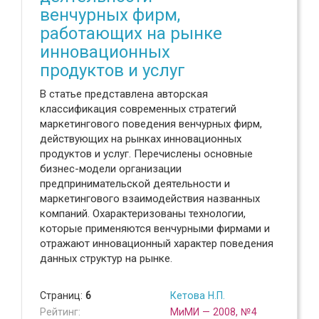
венчурных фирм,
работающих на рынке
инновационных
продуктов и услуг
В статье представлена авторская
классификация современных стратегий
маркетингового поведения венчурных фирм,
действующих на рынках инновационных
продуктов и услуг. Перечислены основные
бизнес-модели организации
предпринимательской деятельности и
маркетингового взаимодействия названных
компаний. Охарактеризованы технологии,
которые применяются венчурными фирмами и
отражают инновационный характер поведения
данных структур на рынке.
Страниц:
6
Кетова Н.П.
Рейтинг:
МиМИ — 2008, №4