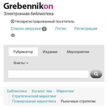
Электронная библиотека
Незарегистрированный посетитель
Список загрузки
Логин
Регистрация
0
Рубрикатор
Издания
Мероприятия
Факты
Библиотека
Каталог тем
Маркетинг
Стратегический маркетинг
Планирование маркетинга
Рыночные стратегии