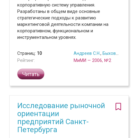
корпоративную систему управления.
Разработаны в общем виде основные
стратегические подходы к развитию
маркетинговой деятельности компании на
корпоративном, функциональном и
инструментальном уровнях.
Страниц:
10
Андреев С.Н.
,
Быховец С.Н.
Рейтинг:
МиМИ — 2006, №2
Читать
Исследование рыночной
ориентации
предприятий Санкт-
Петербурга