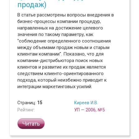
продаж)
В статье рассмотрены вопросы внедрения в
бизнес-процессы компании процедур,
направленных на достижение целевого
значения по такому параметру, как
"соблюдение определенного соотношения
между объемами продаж новым и старым
клиентам компании". Показано, что для
компании-дистрибьютора поиск новых
клиентов и развитие их продаж является
следствием клиенто-ориентированного
подхода, который неизбежно приводит к
интеграции маркетинговых усилий.
Страниц:
15
Киреев И.В.
Рейтинг:
УП — 2006, №5
Читать