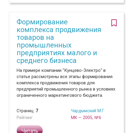
Формирование
комплекса продвижения
товаров на
промышленных
предприятиях малого и
среднего бизнеса
На примере компании "Кунцево-Электро" в
статье рассмотрены все этапы формирования
комплекса продвижения товаров для
предприятий промышленного рынка в условиях
ограниченного маркетингового бюджета.
Страниц:
7
Чардымский М.Г.
Рейтинг:
МК — 2005, №6
Читать