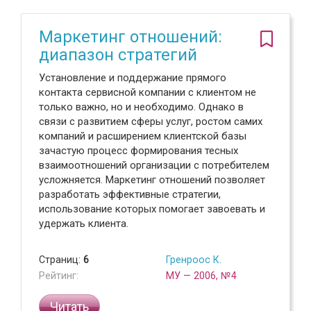
Маркетинг отношений:
диапазон стратегий
Установление и поддержание прямого
контакта сервисной компании с клиентом не
только важно, но и необходимо. Однако в
связи с развитием сферы услуг, ростом самих
компаний и расширением клиентской базы
зачастую процесс формирования тесных
взаимоотношений организации с потребителем
усложняется. Маркетинг отношений позволяет
разработать эффективные стратегии,
использование которых помогает завоевать и
удержать клиента.
Страниц:
6
Гренроос К.
Рейтинг:
МУ — 2006, №4
Читать