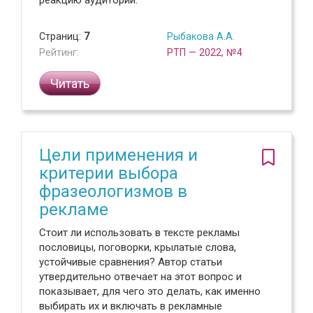
реакцию аудитории.
Страниц:
7
Рыбакова А.А.
Рейтинг:
РТП — 2022, №4
Читать
Цели применения и
критерии выбора
фразеологизмов в
рекламе
Стоит ли использовать в тексте рекламы
пословицы, поговорки, крылатые слова,
устойчивые сравнения? Автор статьи
утвердительно отвечает на этот вопрос и
показывает, для чего это делать, как именно
выбирать их и включать в рекламные