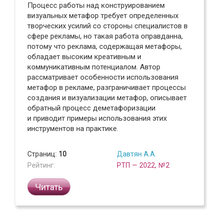
Процесс работы над конструированием
визуальных метафор требует определенных
творческих усилий со стороны специалистов в
сфере рекламы, но такая работа оправданна,
потому что реклама, содержащая метафоры,
обладает высоким креативным и
коммуникативным потенциалом. Автор
рассматривает особенности использования
метафор в рекламе, разграничивает процессы
создания и визуализации метафор, описывает
обратный процесс деметафоризации
и приводит примеры использования этих
инструментов на практике.
Страниц:
10
Давтян А.А.
Рейтинг:
РТП — 2022, №2
Читать