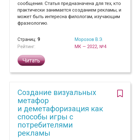
сообщения. Статья предназначена для тех, кто
практически занимается созданием рекламы, и
может быть интересна филологам, изучающим
фразеологию.
Страниц:
9
Морозов В.Э.
Рейтинг:
МК — 2022, №4
Читать
Создание визуальных
метафор
и деметафоризация как
способы игры с
потребителями
рекламы