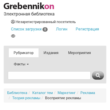
Электронная библиотека
Незарегистрированный посетитель
Список загрузки
Логин
Регистрация
0
Рубрикатор
Издания
Мероприятия
Факты
Библиотека
Каталог тем
Маркетинг
Реклама
Теория рекламы
Восприятие рекламы