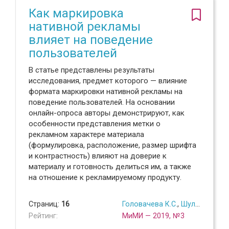
Как маркировка
нативной рекламы
влияет на поведение
пользователей
В статье представлены результаты
исследования, предмет которого — влияние
формата маркировки нативной рекламы на
поведение пользователей. На основании
онлайн-опроса авторы демонстрируют, как
особенности представления метки о
рекламном характере материала
(формулировка, расположение, размер шрифта
и контрастность) влияют на доверие к
материалу и готовность делиться им, а также
на отношение к рекламируемому продукту.
Страниц:
16
Головачева К.С.
,
Шулякова Д.А.
Рейтинг:
МиМИ — 2019, №3