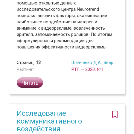
помощью открытых данных
исследовательского центра Neurotrend
позволил выявить факторы, оказывающие
наибольшее воздействие на интерес и
внимание к видеорекламе, вовлеченность
зрителя, запоминаемость роликов. По итогам
сформулированы рекомендации для
повышения эффективности видеорекламы.
Страниц:
13
Шевченко Д.А.
,
Зверев Д.М.
Рейтинг:
РТП — 2020, №1
Читать
Исследование
коммуникативного
воздействия