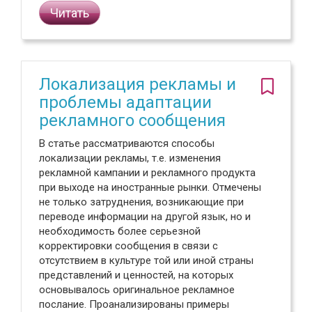
Читать
Локализация рекламы и
проблемы адаптации
рекламного сообщения
В статье рассматриваются способы
локализации рекламы, т.е. изменения
рекламной кампании и рекламного продукта
при выходе на иностранные рынки. Отмечены
не только затруднения, возникающие при
переводе информации на другой язык, но и
необходимость более серьезной
корректировки сообщения в связи с
отсутствием в культуре той или иной страны
представлений и ценностей, на которых
основывалось оригинальное рекламное
послание. Проанализированы примеры