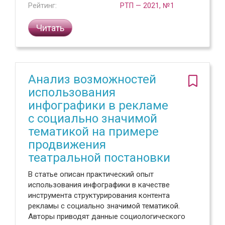
Рейтинг:
РТП — 2021, №1
Читать
Анализ возможностей
использования
инфографики в рекламе
с социально значимой
тематикой на примере
продвижения
театральной постановки
В статье описан практический опыт
использования инфографики в качестве
инструмента структурирования контента
рекламы с социально значимой тематикой.
Авторы приводят данные социологического