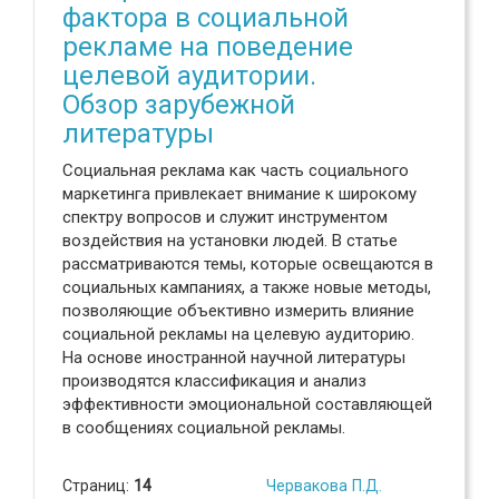
фактора в социальной
рекламе на поведение
целевой аудитории.
Обзор зарубежной
литературы
Социальная реклама как часть социального
маркетинга привлекает внимание к широкому
спектру вопросов и служит инструментом
воздействия на установки людей. В статье
рассматриваются темы, которые освещаются в
социальных кампаниях, а также новые методы,
позволяющие объективно измерить влияние
социальной рекламы на целевую аудиторию.
На основе иностранной научной литературы
производятся классификация и анализ
эффективности эмоциональной составляющей
в сообщениях социальной рекламы.
Страниц:
14
Червакова П.Д.