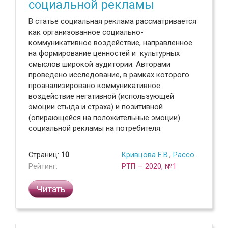
социальной рекламы
В статье социальная реклама рассматривается
как организованное социально-
коммуникативное воздействие, направленное
на формирование ценностей и культурных
смыслов широкой аудитории. Авторами
проведено исследование, в рамках которого
проанализировано коммуникативное
воздействие негативной (использующей
эмоции стыда и страха) и позитивной
(опирающейся на положительные эмоции)
социальной рекламы на потребителя.
Страниц:
10
Кривцова Е.В.
,
Рассохина И.Ю.
Рейтинг:
РТП — 2020, №1
Читать