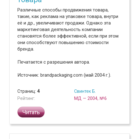
Различные способы продвижения товара,
такие, как реклама на упаковке товара, внутри
её и др., увеличивают продажи. Однако эта
маркетинговая деятельность компании
становятся более эффективной, если при этом
они способствуют повышению стоимости
бренда.
Печатается с разрешения автора.
Источник: brandpackaging.com (май 2004 г.).
Страниц:
4
Свинтек Б.
Рейтинг:
МД — 2004, №6
Читать