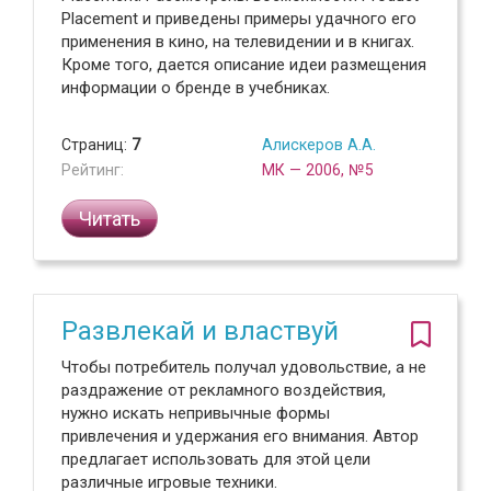
Placement и приведены примеры удачного его
применения в кино, на телевидении и в книгах.
Кроме того, дается описание идеи размещения
информации о бренде в учебниках.
Страниц:
7
Алискеров А.А.
Рейтинг:
МК — 2006, №5
Читать
Развлекай и властвуй
Чтобы потребитель получал удовольствие, а не
раздражение от рекламного воздействия,
нужно искать непривычные формы
привлечения и удержания его внимания. Автор
предлагает использовать для этой цели
различные игровые техники.