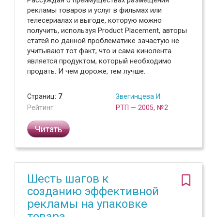
рекламы товаров и услуг в фильмах или
телесериалах и выгоде, которую можно
получить, используя Product Placement, авторы
статей по данной проблематике зачастую не
учитывают тот факт, что и сама кинолента
является продуктом, который необходимо
продать. И чем дороже, тем лучше.
Страниц:
7
Звегинцева И.
Рейтинг:
РТП — 2005, №2
Читать
Шесть шагов к
созданию эффективной
рекламы на упаковке
товара