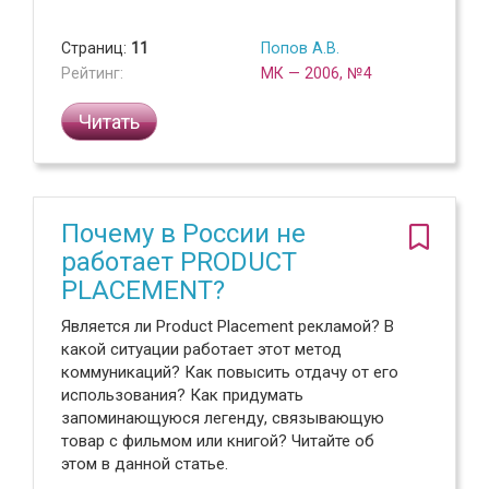
Страниц:
11
Попов А.В.
Рейтинг:
МК — 2006, №4
Читать
Почему в России не
работает PRODUCT
PLACEMENT?
Является ли Product Placement рекламой? В
какой ситуации работает этот метод
коммуникаций? Как повысить отдачу от его
использования? Как придумать
запоминающуюся легенду, связывающую
товар с фильмом или книгой? Читайте об
этом в данной статье.