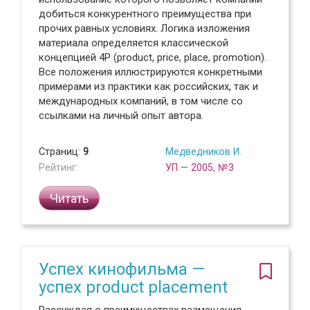
добиться конкурентного преимущества при
прочих равных условиях. Логика изложения
материала определяется классической
концепцией 4Р (product, price, place, promotion).
Все положения иллюстрируются конкретными
примерами из практики как российских, так и
международных компаний, в том числе со
ссылками на личный опыт автора.
Страниц:
9
Медведников И.
Рейтинг:
УП — 2005, №3
Читать
Успех кинофильма —
успех product placement
Рассуждая о преимуществах размещения