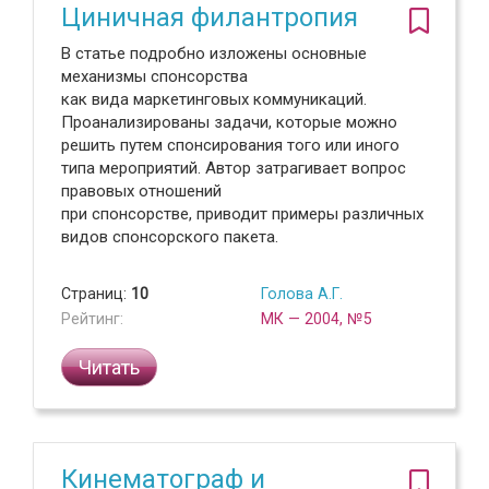
Циничная филантропия
В статье подробно изложены основные
механизмы спонсорства
как вида маркетинговых коммуникаций.
Проанализированы задачи, которые можно
решить путем спонсирования того или иного
типа мероприятий. Автор затрагивает вопрос
правовых отношений
при спонсорстве, приводит примеры различных
видов спонсорского пакета.
Страниц:
10
Голова А.Г.
Рейтинг:
МК — 2004, №5
Читать
Кинематограф и