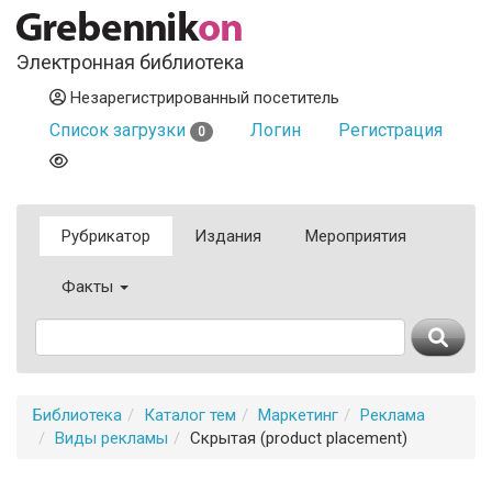
Электронная библиотека
Незарегистрированный посетитель
Список загрузки
Логин
Регистрация
0
Рубрикатор
Издания
Мероприятия
Факты
Библиотека
Каталог тем
Маркетинг
Реклама
Виды рекламы
Скрытая (product placement)