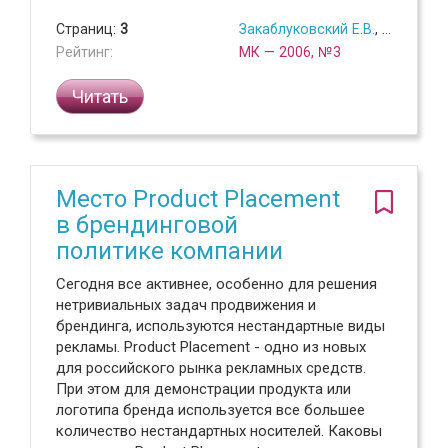
Страниц:
3
Закаблуковский Е.В.
,
Шевцов В
Рейтинг:
МК — 2006, №3
Читать
Место Product Placement
в брендинговой
политике компании
Сегодня все активнее, особенно для решения
нетривиальных задач продвижения и
брендинга, используются нестандартные виды
рекламы. Product Placement - одно из новых
для российского рынка рекламных средств.
При этом для демонстрации продукта или
логотипа бренда используется все большее
количество нестандартных носителей. Каковы