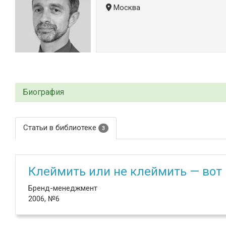
Москва
Биография
Статьи в библиотеке
3
Клеймить или не клеймить — вот 
Бренд-менеджмент
2006, №6