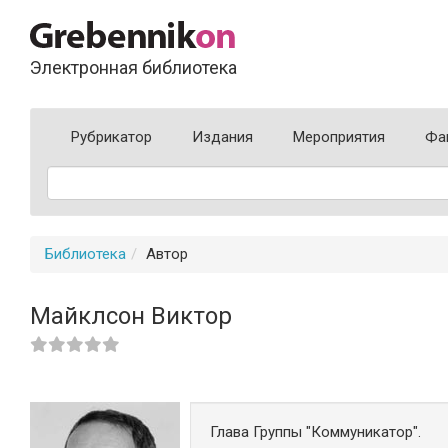
Электронная библиотека
Рубрикатор
Издания
Мероприятия
Фа
Библиотека
Автор
Майклсон Виктор
Глава Группы "Коммуникатор".