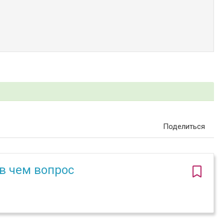
Поделиться
в чем вопрос