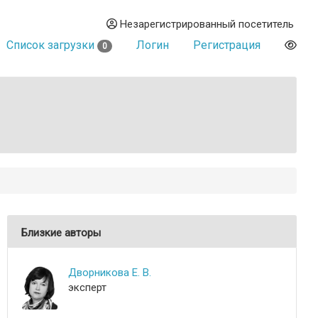
Незарегистрированный посетитель
Список загрузки
Логин
Регистрация
0
Близкие авторы
Дворникова Е. В.
эксперт