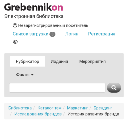
Электронная библиотека
Незарегистрированный посетитель
Список загрузки
Логин
Регистрация
0
Рубрикатор
Издания
Мероприятия
Факты
Библиотека
Каталог тем
Маркетинг
Брендинг
Исследования брендов
История развития бренда