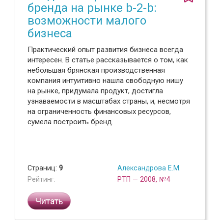
бренда на рынке b-2-b:
возможности малого
бизнеса
Практический опыт развития бизнеса всегда
интересен. В статье рассказывается о том, как
небольшая брянская производственная
компания интуитивно нашла свободную нишу
на рынке, придумала продукт, достигла
узнаваемости в масштабах страны, и, несмотря
на ограниченность финансовых ресурсов,
сумела построить бренд.
Страниц:
9
Александрова Е.М.
Рейтинг:
РТП — 2008, №4
Читать