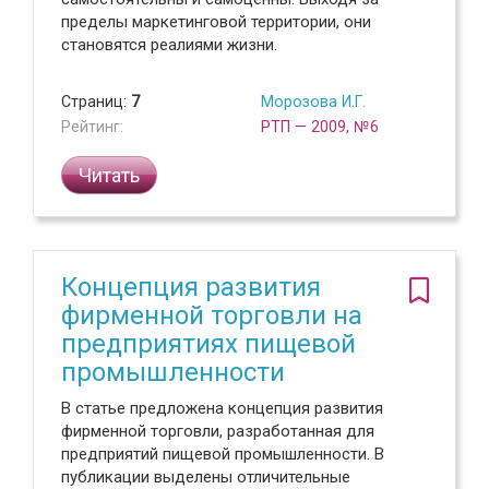
пределы маркетинговой территории, они
становятся реалиями жизни.
Страниц:
7
Морозова И.Г.
Рейтинг:
РТП — 2009, №6
Читать
Концепция развития
фирменной торговли на
предприятиях пищевой
промышленности
В статье предложена концепция развития
фирменной торговли, разработанная для
предприятий пищевой промышленности. В
публикации выделены отличительные