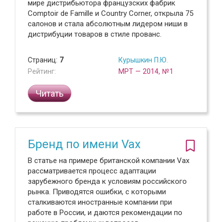
мире дистрибьютора французских фабрик
Comptoir de Famille и Country Corner, открыла 75
салонов и стала абсолютным лидером ниши в
дистрибуции товаров в стиле прованс.
Страниц:
7
Курышкин П.Ю.
Рейтинг:
МРТ — 2014, №1
Читать
Бренд по имени Vax
В статье на примере британской компании Vax
рассматривается процесс адаптации
зарубежного бренда к условиям российского
рынка. Приводятся ошибки, с которыми
сталкиваются иностранные компании при
работе в России, и даются рекомендации по