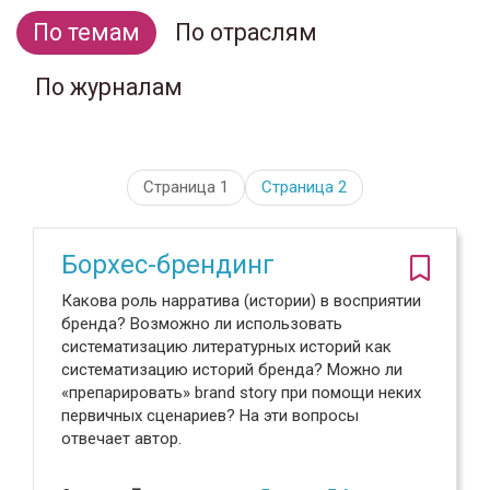
По темам
По отраслям
По журналам
Страница 1
Страница
2
Борхес-брендинг
Какова роль нарратива (истории) в восприятии
бренда? Возможно ли использовать
систематизацию литературных историй как
систематизацию историй бренда? Можно ли
«препарировать» brand story при помощи неких
первичных сценариев? На эти вопросы
отвечает автор.