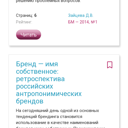
решению проблемных вопросов.
Страниц:
6
Зайцева Д.В.
Рейтинг:
БМ — 2014, №1
Читать
Бренд — имя
собственное:
ретроспектива
российских
антропонимических
брендов
На сегодняшний день одной из основных
тенденций брендинга становится
использование в качестве наименований