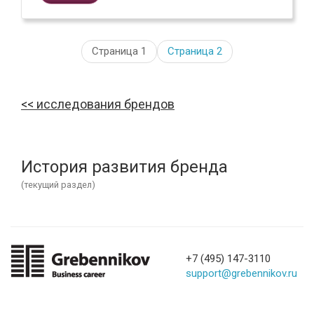
Страница 1
Страница
2
исследования брендов
История развития бренда
(текущий раздел)
+7 (495) 147-3110
support@grebennikov.ru