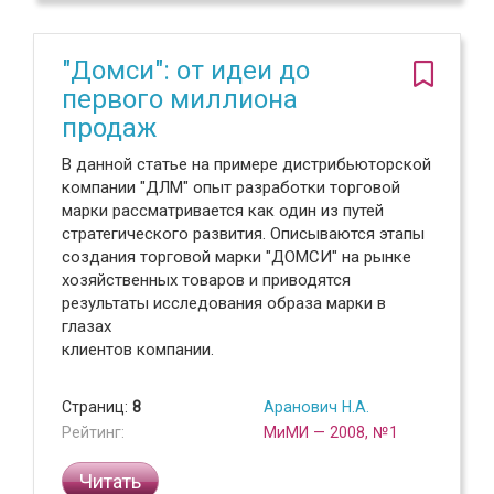
"Домси": от идеи до
первого миллиона
продаж
В данной статье на примере дистрибьюторской
компании "ДЛМ" опыт разработки торговой
марки рассматривается как один из путей
стратегического развития. Описываются этапы
создания торговой марки "ДОМСИ" на рынке
хозяйственных товаров и приводятся
результаты исследования образа марки в
глазах
клиентов компании.
Страниц:
8
Аранович Н.А.
Рейтинг:
МиМИ — 2008, №1
Читать