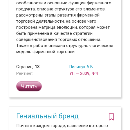
особенности и основные функции фирменного
продукта, описана структура его элементов,
рассмотрены этапы развития фирменной
торговой деятельности, на основе чего
построена матрица эволюции, которая может
быть применена в качестве стратегии
совершенствования торговых отношений.
Также в работе описана структурно-логическая
модель фирменной торговли.
Страниц:
13
Пилипук А.В.
Рейтинг:
УП — 2009, №4
Читать
Гениальный бренд
Почти в каждом городе, население которого