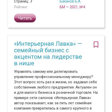
Страниц:
7
Баканов Б.А.
Рейтинг:
БМ — 2021, №4
Читать
«Интерьерная Лавка» —
семейный бизнес с
акцентом на лидерстве
в нише
Управлять самому или делегировать
управление профессиональному менеджеру?
Этот вопрос хоть раз в жизни, но задавал себе
собственник любого предприятия. Актуален он
и для малого бизнеса в розничной торговле. На
примере сети салонов «Интерьерная Лавка»
автор показывает, как за пять лет семейная
компания превратилась в самого крупного в