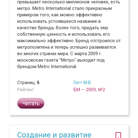
превышает несколько миллионов человек, есть
метро. Metro International стало прекрасным
примером того, как можно эффективно
использовать устоявшееся название в
качестве бренда, более того, придать ему
собственную ценность и использовать его
максимально эффективно. Бренд отстроился от
метрополитена и теперь успешно развивается
во многих странах мира. С марта 2009 г.
московская газета "Метро" выходит под
брендом Metro International.
Страниц:
6
Гитт М.В.
Рейтинг:
БМ — 2009, №2
Читать
Создание и развитие