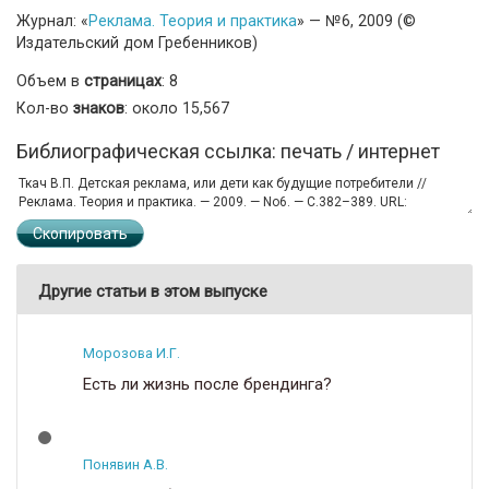
Журнал: «
Реклама. Теория и практика
» — №6, 2009 (©
Издательский дом Гребенников)
Объем в
страницах
: 8
Кол-во
знаков
: около 15,567
Библиографическая ссылка: печать / интернет
Скопировать
Другие статьи в этом выпуске
Морозова И.Г.
Есть ли жизнь после брендинга?
Понявин А.В.