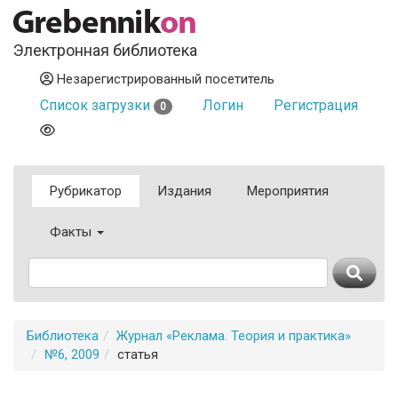
Электронная библиотека
Незарегистрированный посетитель
Список загрузки
Логин
Регистрация
0
Рубрикатор
Издания
Мероприятия
Факты
Библиотека
Журнал «Реклама. Теория и практика»
№6, 2009
статья