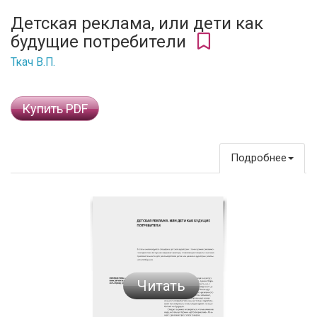
Детская реклама, или дети как
будущие потребители
Ткач В.П.
Купить PDF
Подробнее
Читать