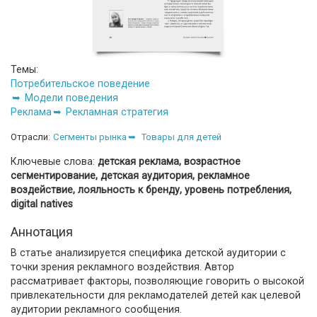
Темы:
Потребительское поведение
Модели поведения
Реклама
Рекламная стратегия
Отрасли:
Сегменты рынка
Товары для детей
Ключевые слова:
детская реклама, возрастное
сегментирование, детская аудитория, рекламное
воздействие, лояльность к бренду, уровень потребления,
digital natives
Аннотация
В статье анализируется специфика детской аудитории с
точки зрения рекламного воздействия. Автор
рассматривает факторы, позволяющие говорить о высокой
привлекательности для рекламодателей детей как целевой
аудитории рекламного сообщения.