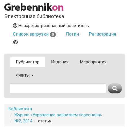
Электронная библиотека
Незарегистрированный посетитель
Список загрузки
Логин
Регистрация
0
Рубрикатор
Издания
Мероприятия
Факты
Библиотека
Журнал «Управление развитием персонала»
№2, 2014
статья