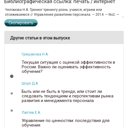
Библиографическая ссылка: печать / интернет
Скопировать
Другие статьи в этом выпуске
Гришакова Н.А.
Текущая ситуация с оценкой эффективности в
России. Важно ли оценивать эффективность
обучения?
Шоул Д.А.
Быть или не быть в тренде, или стоит ли
следовать тенденциям и перспективам рынка
развития и менеджмента персонала
Лаптев Е.А.
Управление по ценностям: последствия для
обучения