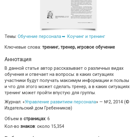
Темы:
Обучение персонала
Коучинг и тренинг
Ключевые слова:
тренинг, тренер, игровое обучение
Аннотация
В данной статье автор рассказывает о различных видах
обучения и отвечает на вопросы: в каких ситуациях
участники будут получать максимум информации и пользы
и что для этого может сделать тренер, а в каких ситуациях
тренинг может пройти впустую для группы.
Журнал: «
Управление развитием персонала
» — №2, 2014 (©
Издательский дом Гребенников)
Объем в
страницах
: 6
Кол-во
знаков
: около 15,354