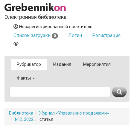
Электронная библиотека
Незарегистрированный посетитель
Список загрузки
Логин
Регистрация
0
Рубрикатор
Издания
Мероприятия
Факты
Библиотека
Журнал «Управление продажами»
№2, 2022
статья