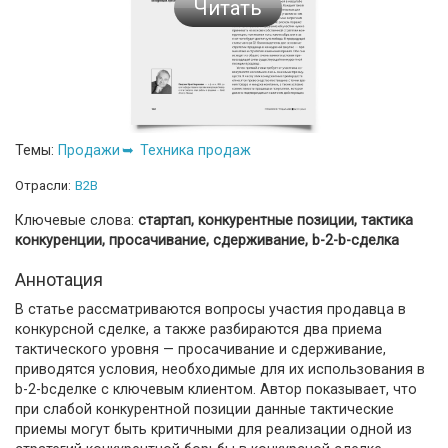
Читать
Темы:
Продажи
Техника продаж
Отрасли:
B2B
Ключевые слова:
стартап, конкурентные позиции, тактика
конкуренции, просачивание, сдерживание, b-2-b-сделка
Аннотация
В статье рассматриваются вопросы участия продавца в
конкурсной сделке, а также разбираются два приема
тактического уровня — просачивание и сдерживание,
приводятся условия, необходимые для их использования в
b-2-bсделке с ключевым клиентом. Автор показывает, что
при слабой конкурентной позиции данные тактические
приемы могут быть критичными для реализации одной из