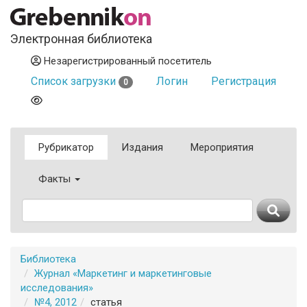
Электронная библиотека
Незарегистрированный посетитель
Список загрузки
Логин
Регистрация
0
Рубрикатор
Издания
Мероприятия
Факты
Библиотека
Журнал «Маркетинг и маркетинговые
исследования»
№4, 2012
статья