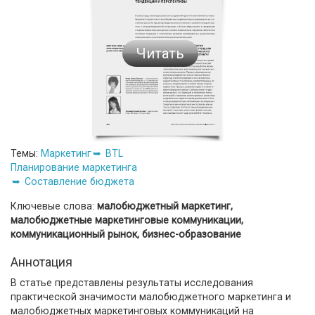
Читать
Темы:
Маркетинг
BTL
Планирование маркетинга
Составление бюджета
Ключевые слова:
малобюджетный маркетинг,
малобюджетные маркетинговые коммуникации,
коммуникационный рынок, бизнес-образование
Аннотация
В статье представлены результаты исследования
практической значимости малобюджетного маркетинга и
малобюджетных маркетинговых коммуникаций на