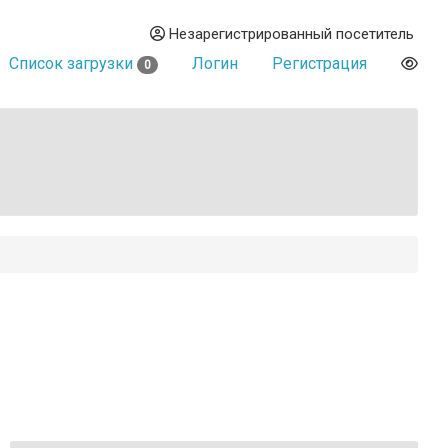
Незарегистрированный посетитель
Список загрузки
Логин
Регистрация
0