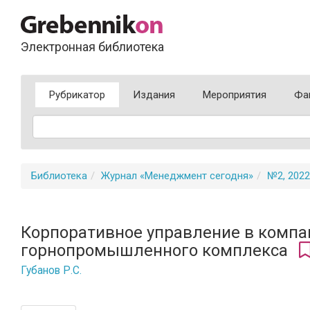
Электронная библиотека
Рубрикатор
Издания
Мероприятия
Фа
Библиотека
Журнал «Менеджмент сегодня»
№2, 2022
Корпоративное управление в компа
горнопромышленного комплекса
Губанов Р.С.