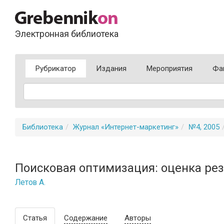
Электронная библиотека
Рубрикатор
Издания
Мероприятия
Фа
Библиотека
Журнал «Интернет-маркетинг»
№4, 2005
Поисковая оптимизация: оценка ре
Летов А.
Статья
Содержание
Авторы