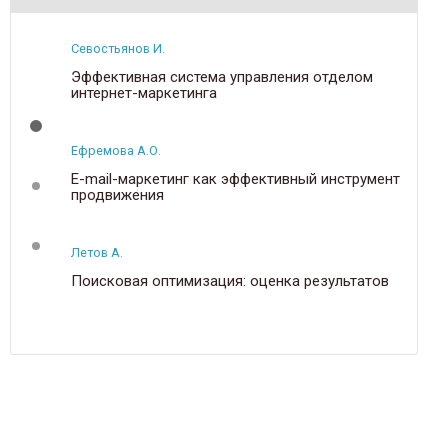
Севостьянов И.
Эффективная система управления отделом
интернет-маркетинга
Ефремова А.О.
E-mail-маркетинг как эффективный инструмент
продвижения
Летов А.
Поисковая оптимизация: оценка результатов