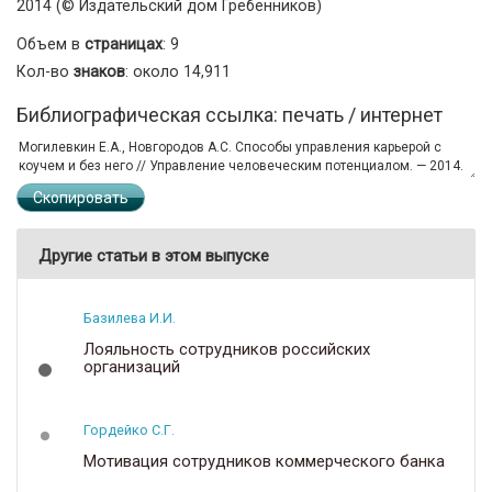
2014 (© Издательский дом Гребенников)
Объем в
страницах
: 9
Кол-во
знаков
: около 14,911
Библиографическая ссылка: печать / интернет
Скопировать
Другие статьи в этом выпуске
Базилева И.И.
Лояльность сотрудников российских
организаций
Гордейко С.Г.
Мотивация сотрудников коммерческого банка