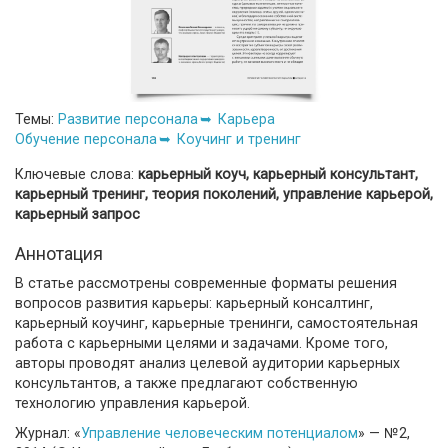
Темы:
Развитие персонала
Карьера
Обучение персонала
Коучинг и тренинг
Ключевые слова:
карьерный коуч, карьерный консультант,
карьерный тренинг, теория поколений, управление карьерой,
карьерный запрос
Аннотация
В статье рассмотрены современные форматы решения
вопросов развития карьеры: карьерный консалтинг,
карьерный коучинг, карьерные тренинги, самостоятельная
работа с карьерными целями и задачами. Кроме того,
авторы проводят анализ целевой аудитории карьерных
консультантов, а также предлагают собственную
технологию управления карьерой.
Журнал: «
Управление человеческим потенциалом
» — №2,