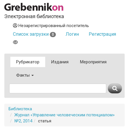
Электронная библиотека
Незарегистрированный посетитель
Список загрузки
Логин
Регистрация
0
Рубрикатор
Издания
Мероприятия
Факты
Библиотека
Журнал «Управление человеческим потенциалом»
№2, 2014
статья