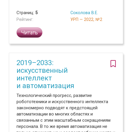
Страниц:
5
Соколова В.Е.
Рейтинг:
УРП — 2022, №2
Читать
2019–2033:
искусственный
интеллект
и автоматизация
Технологический прогресс, развитие
робототехники и искусственного интеллекта
закономерно подводят к предстоящей
автоматизации во многих областях и
связанным с этим масштабным сокращениям
персонала. В то же время автоматизация не