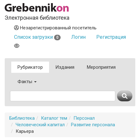
Электронная библиотека
Незарегистрированный посетитель
Список загрузки
Логин
Регистрация
0
Рубрикатор
Издания
Мероприятия
Факты
Библиотека
Каталог тем
Персонал
Человеческий капитал
Развитие персонала
Карьера