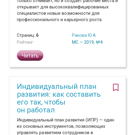
только отнимает, но и создает рабочие места и
открывает для высококвалифицированных
специалистов новые возможности для
профессионального и карьерного роста.
Страниц:
6
Ракова Ю.А.
Рейтинг:
МС — 2019, №4
Читать
Индивидуальный план
развития: как составить
его так, чтобы
он работал
Индивидуальный план развития (ИПР) — один
из основных инструментов, позволяющих
управлять развитием сотрудников в