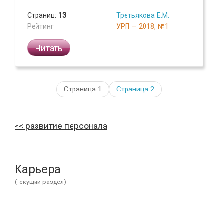
Страниц:
13
Третьякова Е.М.
Рейтинг:
УРП — 2018, №1
Читать
Страница 1
Страница
2
развитие персонала
Карьера
(текущий раздел)