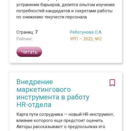
устранения барьеров, делится опытом изучения
потребностей кандидатов и секретами работы
по снижению текучести персонала.
Страниц:
7
Реботунова О.А.
Рейтинг:
УРП — 2022, №2
Читать
Внедрение
маркетингового
инструмента в работу
HR-отдела
Карта пути сотрудника — новый HR-инструмент,
влияние которого еще предстоит оценить.
Авторы рассказывают о предпосылках его