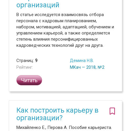
организаций
В статье исследуется взаимосвязь отбора
персонала с кадровым планированием,
набором, мотивацией, адаптацией, обучением и
управлением карьерой, а также определяется
степень влияния персонифицированных
кадроведческих технологий друг на друга.
Страниц:
9
Демина Н.В.
Рейтинг:
МКач — 2018, №2
Читать
Как построить карьеру в
организации?
Михайленко Е., Перова А. Пособие карьериста.