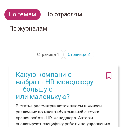
По темам
По отраслям
По журналам
Страница 1
Страница
2
Какую компанию
выбрать HR-менеджеру
— большую
или маленькую?
В статье рассматриваются плюсы и минусы
различных по масштабу компаний с точки
зрения работы HR-менеджера. Авторы
анализируют специфику работы по управлению