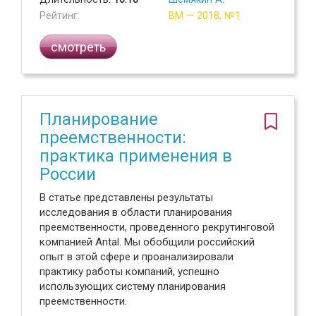
Рейтинг:
ВМ — 2018, №1
смотреть
Планирование
преемственности:
практика применения в
России
В статье представлены результаты
исследования в области планирования
преемственности, проведенного рекрутинговой
компанией Antal. Мы обобщили российский
опыт в этой сфере и проанализировали
практику работы компаний, успешно
использующих систему планирования
преемственности.