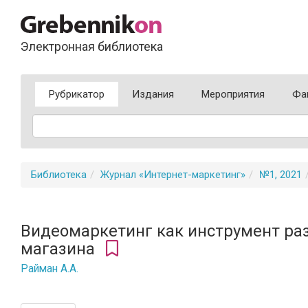
Электронная библиотека
Рубрикатор
Издания
Мероприятия
Фа
Библиотека
Журнал «Интернет-маркетинг»
№1, 2021
Видеомаркетинг как инструмент раз
магазина
Райман А.А.