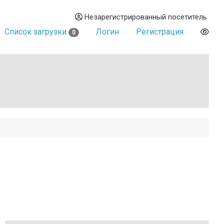
Незарегистрированный посетитель
Список загрузки
Логин
Регистрация
0