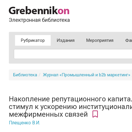
Электронная библиотека
Рубрикатор
Издания
Мероприятия
Фа
Библиотека
Журнал «Промышленный и b2b маркетинг»
Накопление репутационного капита
стимул к ускорению институционал
межфирменных связей
Плещенко В.И.