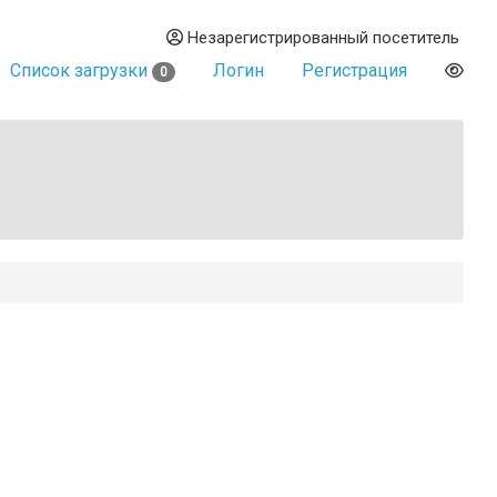
Незарегистрированный посетитель
Список загрузки
Логин
Регистрация
0