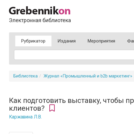
Электронная библиотека
Рубрикатор
Издания
Мероприятия
Фа
Библиотека
Журнал «Промышленный и b2b маркетинг»
Как подготовить выставку, чтобы п
клиентов?
Каржавина Л.В.