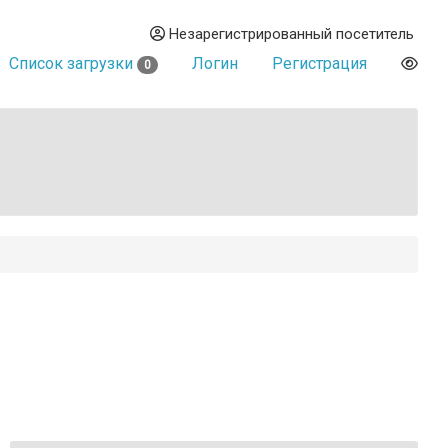
Незарегистрированный посетитель
Список загрузки
Логин
Регистрация
0