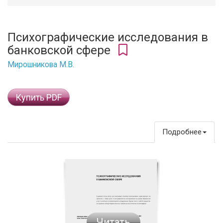
Психографические исследования в
банковской сфере
Мирошникова М.В.
Купить PDF
Подробнее
Читать