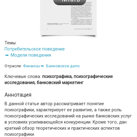
Темы:
Потребительское поведение
Модели поведения
Отрасли:
Финансы
Банковское дело
Ключевые слова:
психографика, психографические
исследования, банковский маркетинг
Аннотация
В данной статье автор рассматривает понятие
психографики, характеризует ее развитие, а также роль
психографических исследований на рынке банковских услуг
в условиях усиливающейся конкуренции. Кроме того, дан
краткий обзор теоретических и практических аспектов
психографики.