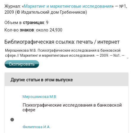
Журнал: «
Маркетинг и маркетинговые исследования
» — №1,
2009 (© Издательский дом Гребенников)
Объем в
страницах
: 9
Кол-во
знаков
: около 24,930
Библиографическая ссылка: печать / интернет
Скопировать
Другие статьи в этом выпуске
Мирошникова М.В.
Психографические исследования в банковской
сфере
Филиппова И.А.