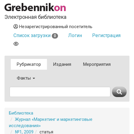
Электронная библиотека
Незарегистрированный посетитель
Список загрузки
Логин
Регистрация
0
Рубрикатор
Издания
Мероприятия
Факты
Библиотека
Журнал «Маркетинг и маркетинговые
исследования»
№1, 2009
статья