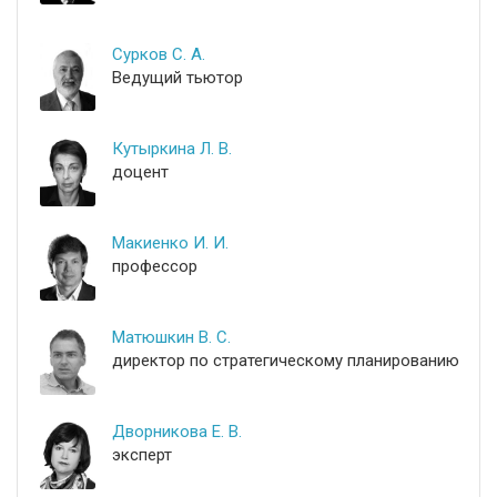
Сурков С. А.
Ведущий тьютор
Кутыркина Л. В.
доцент
Макиенко И. И.
профессор
Матюшкин В. С.
директор по стратегическому планированию
Дворникова Е. В.
эксперт