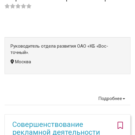
Руководитель отдела развития ОАО «КБ «Вос-
точный».
Москва
Подробнее
Совершенствование
рекламной деятельности