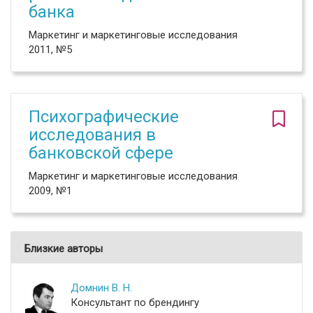
банка
Маркетинг и маркетинговые исследования
2011, №5
Психографические
исследования в
банковской сфере
Маркетинг и маркетинговые исследования
2009, №1
Близкие авторы
Домнин В. Н.
Консультант по брендингу