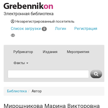
Электронная библиотека
Незарегистрированный посетитель
Список загрузки
Логин
Регистрация
0
Рубрикатор
Издания
Мероприятия
Факты
Библиотека
Автор
Мирошникова Марина Викторовна