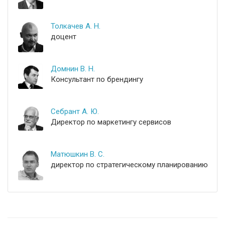
Толкачев А. Н.
доцент
Домнин В. Н.
Консультант по брендингу
Себрант А. Ю.
Директор по маркетингу сервисов
Матюшкин В. С.
директор по стратегическому планированию