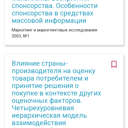
спонсорства. Особенности
спонсорства в средствах
массовой информации
Маркетинг и маркетинговые исследования
2003, №1
Влияние страны-
производителя на оценку
товара потребителем и
принятие решения о
покупке в контексте других
оценочных факторов.
Четырехуровневая
иерархическая модель
взаимодействия