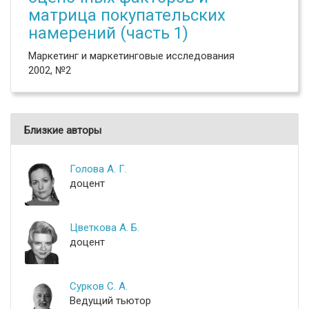
матрица покупательских
намерений (часть 1)
Маркетинг и маркетинговые исследования
2002, №2
Близкие авторы
Голова А. Г.
доцент
Цветкова А. Б.
доцент
Сурков С. А.
Ведущий тьютор