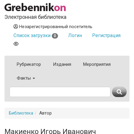
Электронная библиотека
Незарегистрированный посетитель
Список загрузки
Логин
Регистрация
0
Рубрикатор
Издания
Мероприятия
Факты
Библиотека
Автор
Макиенко Игорь Иванович