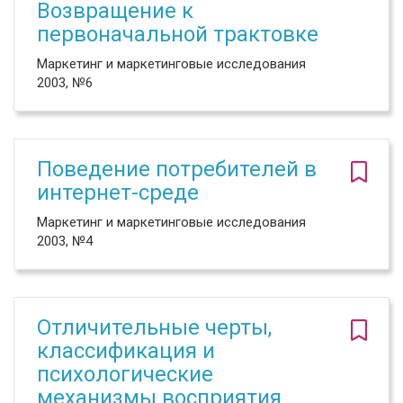
Возвращение к
первоначальной трактовке
Маркетинг и маркетинговые исследования
2003, №6
Поведение потребителей в
интернет-среде
Маркетинг и маркетинговые исследования
2003, №4
Отличительные черты,
классификация и
психологические
механизмы восприятия