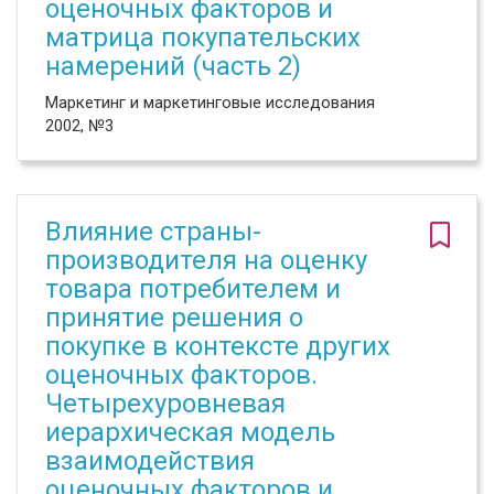
оценочных факторов и
матрица покупательских
намерений (часть 2)
Маркетинг и маркетинговые исследования
2002, №3
Влияние страны-
производителя на оценку
товара потребителем и
принятие решения о
покупке в контексте других
оценочных факторов.
Четырехуровневая
иерархическая модель
взаимодействия
оценочных факторов и