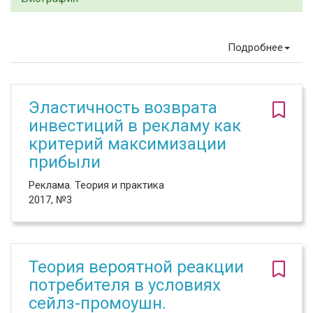
Подробнее
Эластичность возврата
инвестиций в рекламу как
критерий максимизации
прибыли
Реклама. Теория и практика
2017, №3
Теория вероятной реакции
потребителя в условиях
сейлз-промоушн.