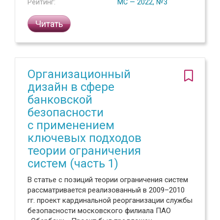
Рейтинг:
МС — 2022, №3
Читать
Организационный
дизайн в сфере
банковской
безопасности
с применением
ключевых подходов
теории ограничения
систем (часть 1)
В статье с позиций теории ограничения систем
рассматривается реализованный в 2009–2010
гг. проект кардинальной реорганизации службы
безопасности московского филиала ПАО