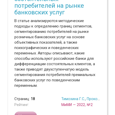
потребителей на рынке
банковских услуг
В статье анализируются методические
подходы к определению границ сегментов,
сегментированию потребителей на рынке
розничных банковских услуг на основе
объективных показателей, а также
психографических и поведенческих
переменных. Авторы описывают, какие
способы используют российские банки для
дифференциации состоятельных клиентов, а
также приводят двухступенчатую модель
сегментирования потребителей премиальных
банковских услуг по поведенческим
переменным.
Страниц:
18
Тимохина Г.С.
,
Прокопова Л.Г.
,
Рейтинг:
МиМИ — 2022, №2