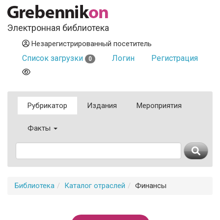
Электронная библиотека
Незарегистрированный посетитель
Список загрузки
Логин
Регистрация
0
Рубрикатор
Издания
Мероприятия
Факты
Библиотека
Каталог отраслей
Финансы