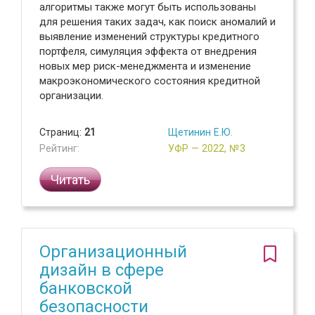
алгоритмы также могут быть использованы
для решения таких задач, как поиск аномалий и
выявление изменений структуры кредитного
портфеля, симуляция эффекта от внедрения
новых мер риск-менеджмента и изменение
макроэкономического состояния кредитной
организации.
Страниц:
21
Щетинин Е.Ю.
Рейтинг:
УФР — 2022, №3
Читать
Организационный
дизайн в сфере
банковской
безопасности