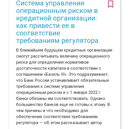
Система управления
операционным риском в
кредитной организации:
как привести ее в
соответствие
требованиям регулятора
В ближайшем будущем кредитные организации
смогут рассчитывать величину операционного
риска для определения нормативов
достаточности капитала в соответствии с
соглашением «Базель III». Это подразумевает,
что Банк России устанавливает обязательные
требования к системе управления
операционным риском и с 1 января 2022 г.
банки обязаны им соответствовать. Однако
большинство банков еще не готовы к этому. В
чем причины и что необходимо для
обеспечения соответствия требованиям
регулятора — об этом рассказывает автор.