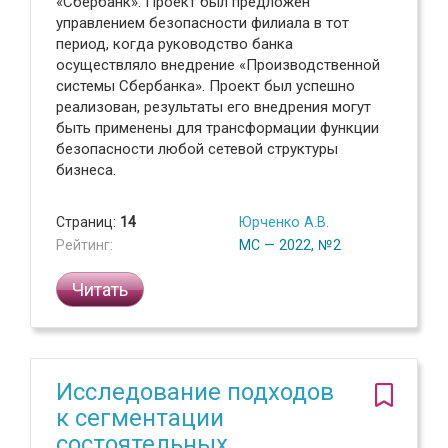
«Сбербанк». Проект был предложен
управлением безопасности филиала в тот
период, когда руководство банка
осуществляло внедрение «Производственной
системы Сбербанка». Проект был успешно
реализован, результаты его внедрения могут
быть применены для трансформации функции
безопасности любой сетевой структуры
бизнеса.
Страниц:
14
Юрченко А.В.
Рейтинг:
МС — 2022, №2
Читать
Исследование подходов
к сегментации
состоятельных