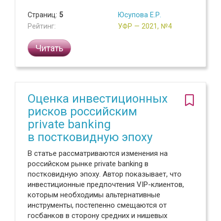
Страниц:
5
Юсупова Е.Р.
Рейтинг:
УФР — 2021, №4
Читать
Оценка инвестиционных
рисков российским
private banking
в постковидную эпоху
В статье рассматриваются изменения на
российском рынке private banking в
постковидную эпоху. Автор показывает, что
инвестиционные предпочтения VIP-клиентов,
которым необходимы альтернативные
инструменты, постепенно смещаются от
госбанков в сторону средних и нишевых