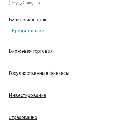
(текущий раздел)
Банковское дело
Кредитование
Биржевая торговля
Государственные финансы
Инвестирование
Страхование