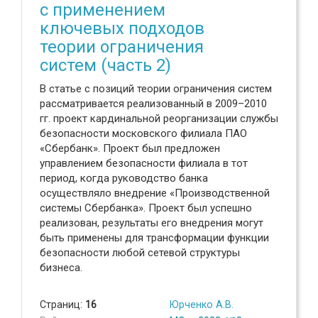
с применением
ключевых подходов
теории ограничения
систем (часть 2)
В статье с позиций теории ограничения систем
рассматривается реализованный в 2009–2010
гг. проект кардинальной реорганизации службы
безопасности московского филиала ПАО
«Сбербанк». Проект был предложен
управлением безопасности филиала в тот
период, когда руководство банка
осуществляло внедрение «Производственной
системы Сбербанка». Проект был успешно
реализован, результаты его внедрения могут
быть применены для трансформации функции
безопасности любой сетевой структуры
бизнеса.
Страниц:
16
Юрченко А.В.