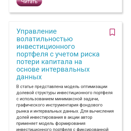
Читать
Управление
волатильностью
инвестиционного
портфеля с учетом риска
потери капитала на
основе интервальных
данных
В статье представлена модель оптимизации
долевой структуры инвестиционного портфеля
с использованием минимаксной задачи,
графического инструментария фондового
рынка и интервальных данных. Для вычисления
долей инвестирования в акции автор
применяет модель формирования
инвестиционного портфеля с фиксированной