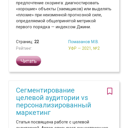
предпочтение скоринга: диагностировать
«хорошие» объекты (заемщиков) или выделять
«плохие» при неизменной прогнозной силе,
определяемой общепринятой метрикой
первого порядка — индексом Джини.
Страниц:
22
Помазанов М.В.
Рейтинг:
УФР — 2021, №2
Читать
Сегментирование
целевой аудитории vs
персонализированный
маркетинг
Статья посвящена работе с целевой