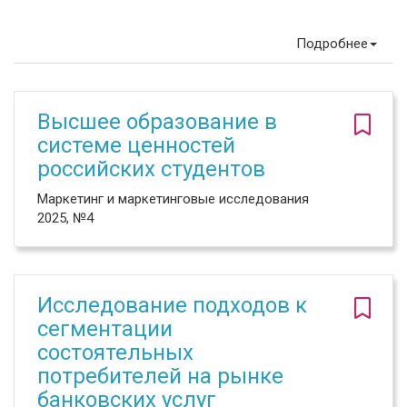
Подробнее
Высшее образование в
системе ценностей
российских студентов
Маркетинг и маркетинговые исследования
2025, №4
Исследование подходов к
сегментации
состоятельных
потребителей на рынке
банковских услуг