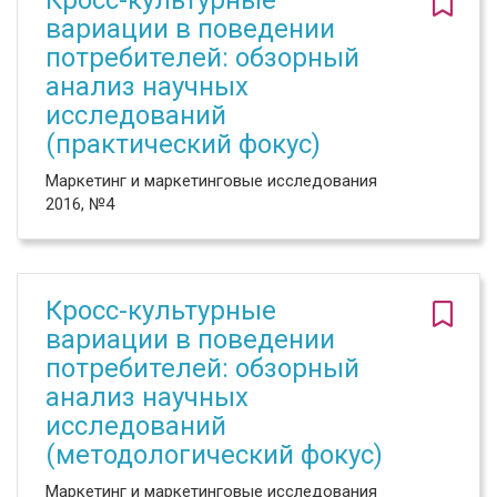
Кросс-культурные
вариации в поведении
потребителей: обзорный
анализ научных
исследований
(практический фокус)
Маркетинг и маркетинговые исследования
2016, №4
Кросс-культурные
вариации в поведении
потребителей: обзорный
анализ научных
исследований
(методологический фокус)
Маркетинг и маркетинговые исследования