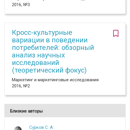
2016, №3
Кросс-культурные
вариации в поведении
потребителей: обзорный
анализ научных
исследований
(теоретический фокус)
Маркетинг и маркетинговые исследования
2016, №2
Близкие авторы
Сурков С. А.