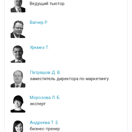
Ведущий тьютор
Вагнер Р.
Уркмез Т.
Петряшов Д. В.
заместитель директора по маркетингу
Морозова Л. Б.
эксперт
Андреева Т. Е.
бизнес-тренер