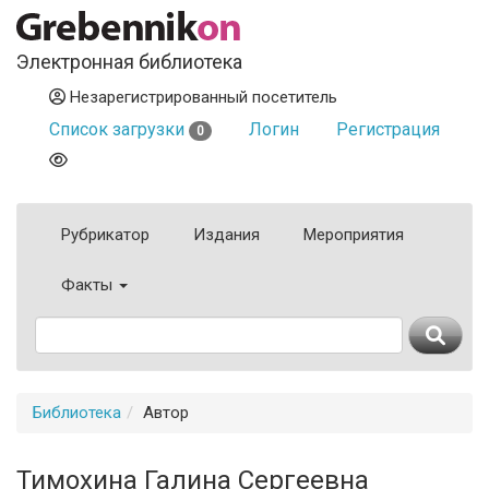
Электронная библиотека
Незарегистрированный посетитель
Список загрузки
Логин
Регистрация
0
Рубрикатор
Издания
Мероприятия
Факты
Библиотека
Автор
Тимохина Галина Сергеевна