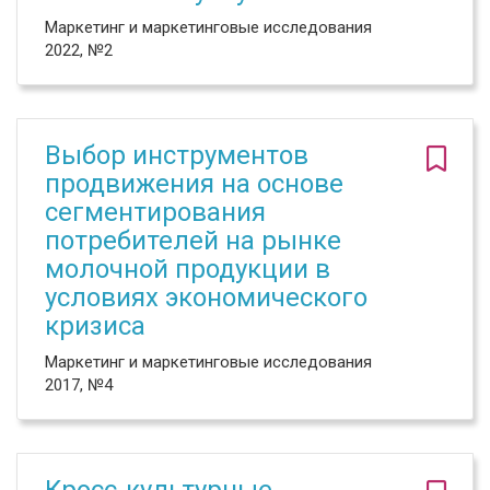
Маркетинг и маркетинговые исследования
2022, №2
Выбор инструментов
продвижения на основе
сегментирования
потребителей на рынке
молочной продукции в
условиях экономического
кризиса
Маркетинг и маркетинговые исследования
2017, №4