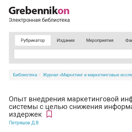
Электронная библиотека
Рубрикатор
Издания
Мероприятия
Фа
Библиотека
Журнал «Маркетинг и маркетинговые иссл
Опыт внедрения маркетинговой ин
системы с целью снижения инфор
издержек
Петряшов Д.В.