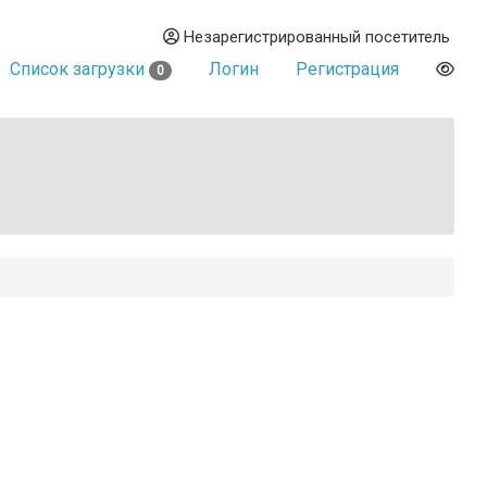
Незарегистрированный посетитель
Список загрузки
Логин
Регистрация
0