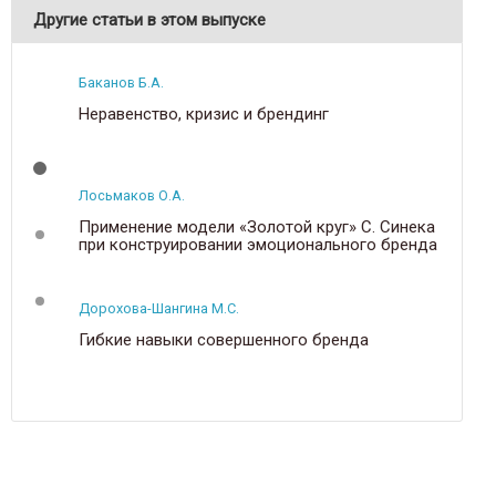
Другие статьи в этом выпуске
Баканов Б.А.
Неравенство, кризис и брендинг
Лосьмаков О.А.
Применение модели «Золотой круг» С. Синека
при конструировании эмоционального бренда
Дорохова-Шангина М.С.
Гибкие навыки совершенного бренда