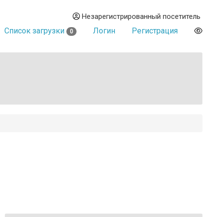
Незарегистрированный посетитель
Список загрузки
Логин
Регистрация
0