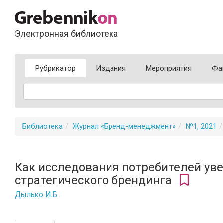
Электронная библиотека
Рубрикатор
Издания
Мероприятия
Фа
Библиотека
Журнал «Бренд-менеджмент»
№1, 2021
Как исследования потребителей ув
стратегического брендинга
Дылько И.Б.