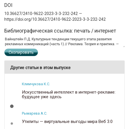
DOI
10.36627/2410-9622-2023-3-3-232-242 —
https://doi.org/10.36627/2410-9622-2023-3-3-232-242
Библиографическая ссылка: печать / интернет
Скопировать
Другие статьи в этом выпуске
Климчукова К.С.
Искусственный интеллект в интернет-рекламе:
будущее уже здесь
Рымарева А.С.
Утилиты — виртуальные выгоды мира Веб 3.0