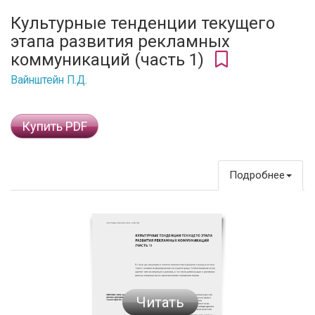
Культурные тенденции текущего
этапа развития рекламных
коммуникаций (часть 1)
Вайнштейн П.Д.
Купить PDF
Подробнее
Читать