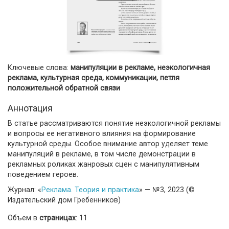
Ключевые слова:
манипуляции в рекламе, неэкологичная
реклама, культурная среда, коммуникации, петля
положительной обратной связи
Аннотация
В статье рассматриваются понятие неэкологичной рекламы
и вопросы ее негативного влияния на формирование
культурной среды. Особое внимание автор уделяет теме
манипуляций в рекламе, в том числе демонстрации в
рекламных роликах жанровых сцен с манипулятивным
поведением героев.
Журнал: «
Реклама. Теория и практика
» — №3, 2023 (©
Издательский дом Гребенников)
Объем в
страницах
: 11