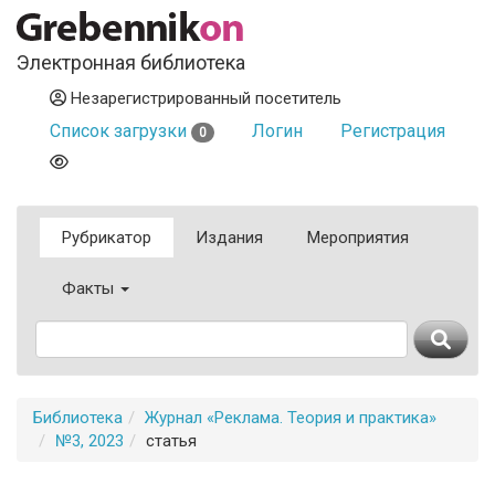
Электронная библиотека
Незарегистрированный посетитель
Список загрузки
Логин
Регистрация
0
Рубрикатор
Издания
Мероприятия
Факты
Библиотека
Журнал «Реклама. Теория и практика»
№3, 2023
статья