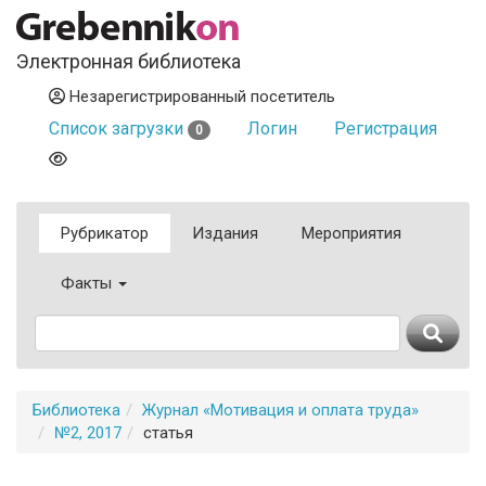
Электронная библиотека
Незарегистрированный посетитель
Список загрузки
Логин
Регистрация
0
Рубрикатор
Издания
Мероприятия
Факты
Библиотека
Журнал «Мотивация и оплата труда»
№2, 2017
статья