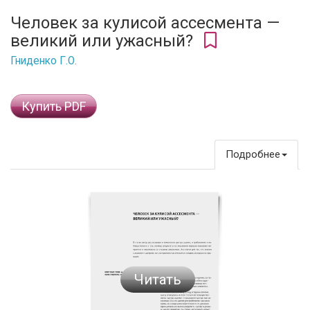
Человек за кулисой ассесмента —
великий или ужасный?
Гниденко Г.О.
Купить PDF
Подробнее
Читать