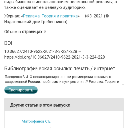
виды бизнеса с использованием нелегальной рекламы, а
также оценивает ее целевую аудиторию.
Журнал: «
Реклама. Теория и практика
» — №3, 2021 (©
Издательский дом Гребенников)
Объем в
страницах
: 5
DOI
10.36627/2410-9622-2021-3-3-224-228 —
https://doi.org/10.36627/2410-9622-2021-3-3-224-228
Библиографическая ссылка: печать / интернет
Скопировать
Другие статьи в этом выпуске
Митрофанов С.Е.