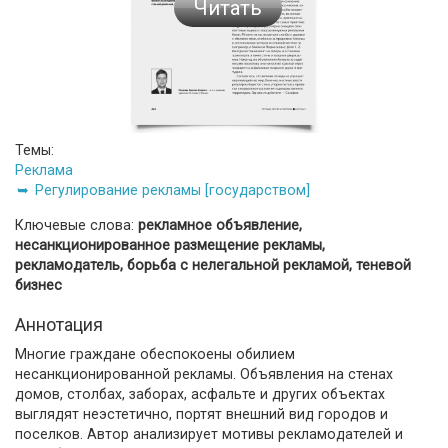
Читать
Темы:
Реклама
Регулирование рекламы [государством]
Ключевые слова:
рекламное объявление,
несанкционированное размещение рекламы,
рекламодатель, борьба с нелегальной рекламой, теневой
бизнес
Аннотация
Многие граждане обеспокоены обилием
несанкционированной рекламы. Объявления на стенах
домов, столбах, заборах, асфальте и других объектах
выглядят неэстетично, портят внешний вид городов и
поселков. Автор анализирует мотивы рекламодателей и