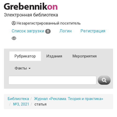
Электронная библиотека
Незарегистрированный посетитель
Список загрузки
Логин
Регистрация
0
Рубрикатор
Издания
Мероприятия
Факты
Библиотека
Журнал «Реклама. Теория и практика»
№3, 2021
статья