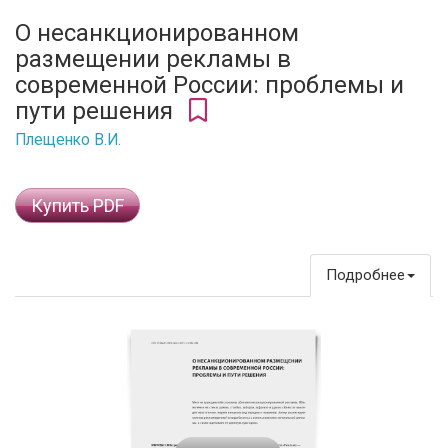
О несанкционированном
размещении рекламы в
современной России: проблемы и
пути решения
Плещенко В.И.
Купить PDF
Подробнее