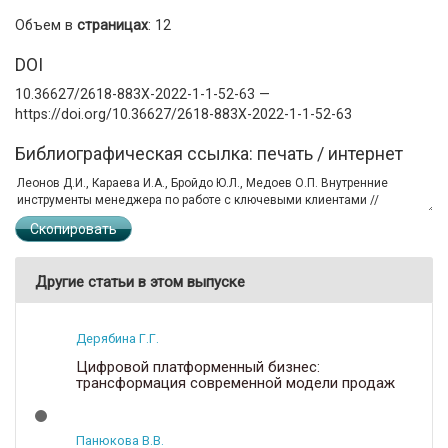
Объем в
страницах
: 12
DOI
10.36627/2618-883X-2022-1-1-52-63 —
https://doi.org/10.36627/2618-883X-2022-1-1-52-63
Библиографическая ссылка: печать / интернет
Скопировать
Другие статьи в этом выпуске
Дерябина Г.Г.
Цифровой платформенный бизнес:
трансформация современной модели продаж
Панюкова В.В.