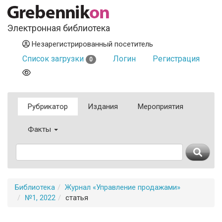
Электронная библиотека
Незарегистрированный посетитель
Список загрузки
Логин
Регистрация
0
Рубрикатор
Издания
Мероприятия
Факты
Библиотека
Журнал «Управление продажами»
№1, 2022
статья