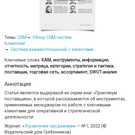
Темы:
CRM
Обзор CRM-систем
Клиентинг
Система взаимоотношений с клиентами
Ключевые слова:
КАМ, инструменты, информация,
отчетность, матрица, категории, стратегия и тактика,
поставщик, торговая сеть, ассортимент, SWOT-анализ
Аннотация
Статья является выдержкой из серии книг «Практикум
поставщика», в которой рассказывается об инструментах,
применяемых менеджером по работе с ключевыми
клиентами для оперативной и стратегической
деятельности.
Журнал: «
Управление продажами
» — №1, 2022 (©
Издательский дом Гребенников)