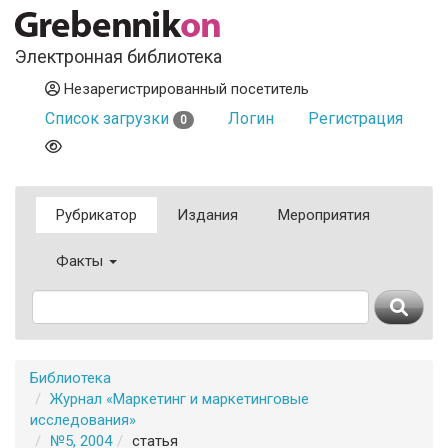
Электронная библиотека
Незарегистрированный посетитель
Список загрузки
Логин
Регистрация
0
Рубрикатор
Издания
Мероприятия
Факты
Библиотека
Журнал «Маркетинг и маркетинговые
исследования»
№5, 2004
статья