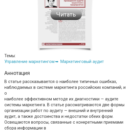
Читать
Темы:
Управление маркетингом
Маркетинговый аудит
Аннотация
В статье рассказывается о наиболее типичных ошибках,
наблюдаемых в системе маркетинга российских компаний, и
о
наиболее эффективном методе их диагностики — аудите
системы маркетинга. В статье рассматриваются две формы
организации работ по аудиту — внешний и внутренний
аудит, а также достоинства и недостатки обеих форм.
Освещаются вопросы, связанные с конкретными приемами
сбора информации в