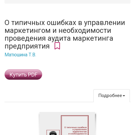
О типичных ошибках в управлении
маркетингом и необходимости
проведения аудита маркетинга
предприятия
Матюшина Т.В.
Купить PDF
Подробнее