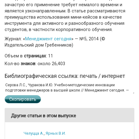
зачастую его применение требует немалого времени и
является узконаправленным. В статье рассматриваются
преимущества использования мини-кейсов в качестве
инструмента для активного и разнообразного обучения
студентов, в частности корпоративного обучения.
Журнал: «
Менеджмент сегодня
» — №5, 2014 (©
Издательский дом Гребенников)
Объем в
страницах
: 11
Кол-во
знаков
: около 26,403
Библиографическая ссылка: печать / интернет
Скопировать
Другие статьи в этом выпуске
Челуцца А.
,
Ярных В.И.