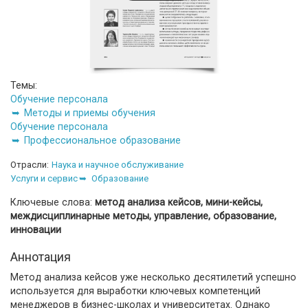
Темы:
Обучение персонала
Методы и приемы обучения
Обучение персонала
Профессиональное образование
Отрасли:
Наука и научное обслуживание
Услуги и сервис
Образование
Ключевые слова:
метод анализа кейсов, мини-кейсы,
междисциплинарные методы, управление, образование,
инновации
Аннотация
Метод анализа кейсов уже несколько десятилетий успешно
используется для выработки ключевых компетенций
менеджеров в бизнес-школах и университетах. Однако