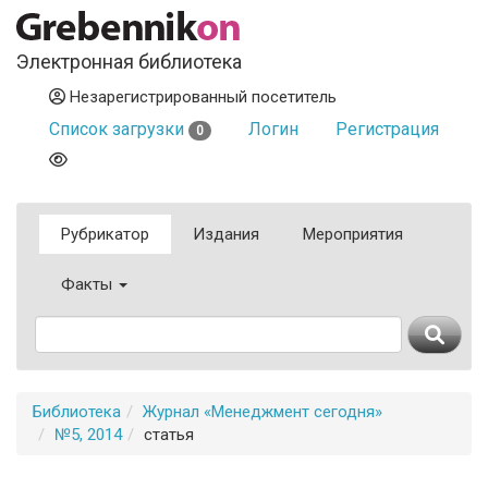
Электронная библиотека
Незарегистрированный посетитель
Список загрузки
Логин
Регистрация
0
Рубрикатор
Издания
Мероприятия
Факты
Библиотека
Журнал «Менеджмент сегодня»
№5, 2014
статья