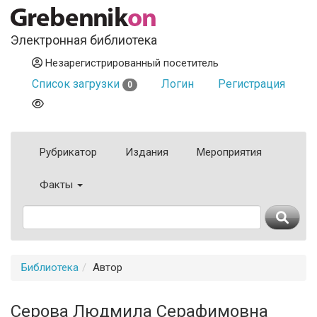
Электронная библиотека
Незарегистрированный посетитель
Список загрузки
Логин
Регистрация
0
Рубрикатор
Издания
Мероприятия
Факты
Библиотека
Автор
Серова Людмила Серафимовна