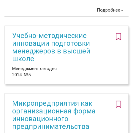
Подробнее
Учебно-методические
инновации подготовки
менеджеров в высшей
школе
Менеджмент сегодня
2014, №5
Микропредприятия как
организационная форма
инновационного
предпринимательства