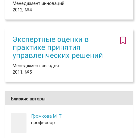
Менеджмент инноваций
2012, №4
Экспертные оценки в
практике принятия
управленческих решений
Менеджмент сегодня
2011, №5
Близкие авторы
Громкова М. Т.
профессор