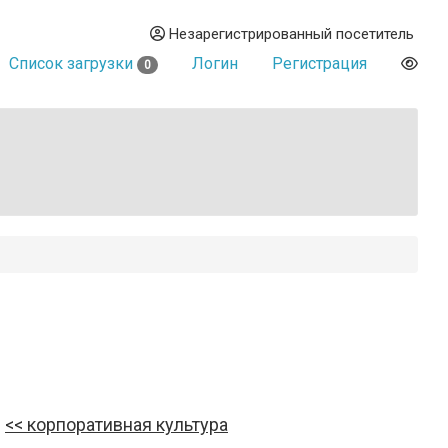
Незарегистрированный посетитель
Список загрузки
Логин
Регистрация
0
корпоративная культура