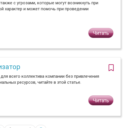
также с угрозами, которые могут возникнуть при
ой характер и может помочь при проведении
Читать
изатор
й для всего коллектива компании без привлечения
льных ресурсов, читайте в этой статье.
Читать