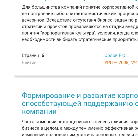
Для большинства компаний понятие корпоративной к
ее построение либо считается мистическим процессо
вечеринок. Вследствие отсутствия бизнес-задач по
стратегий и проектов проваливаются на стадии внедр
понятия "корпоративная культура", условия, когда сл
необходимости выбирать стратегические приоритеты
Страниц:
6
Орлов Е.С.
Рейтинг:
УРП — 2008, №4
Формирование и развитие корпо
способствующей поддержанию о
компании
Часто компании недооценивают степень влияния корп
бизнеса в целом, а между тем именно эффективная 
изменений позволяет им достичь основных целей и з