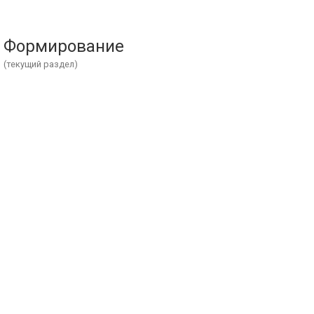
Формирование
(текущий раздел)