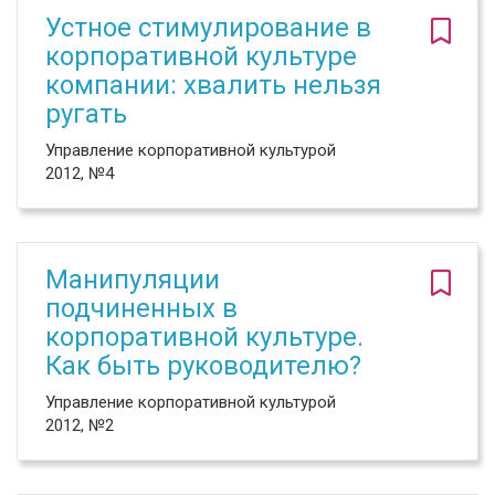
Устное стимулирование в
корпоративной культуре
компании: хвалить нельзя
ругать
Управление корпоративной культурой
2012, №4
Манипуляции
подчиненных в
корпоративной культуре.
Как быть руководителю?
Управление корпоративной культурой
2012, №2