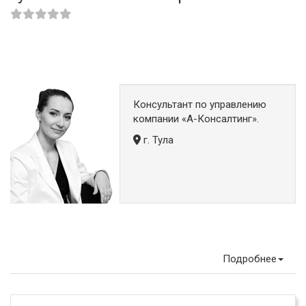
Консультант по управлению
компании «А-Консалтинг».
г. Тула
Подробнее