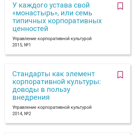
У каждого устава свой
«монастырь», или семь
типичных корпоративных
ценностей
Управление корпоративной культурой
2015, №1
Стандарты как элемент
корпоративной культуры:
доводы в пользу
внедрения
Управление корпоративной культурой
2014, №2