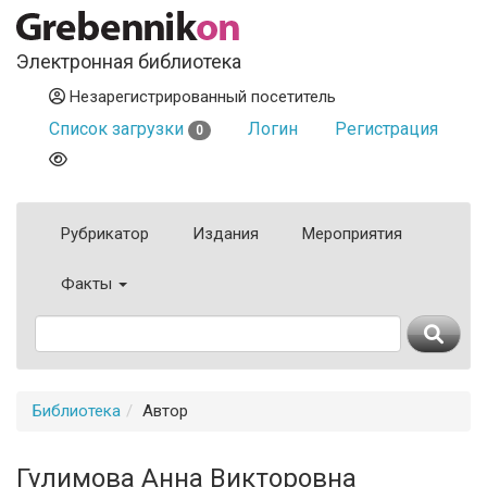
Электронная библиотека
Незарегистрированный посетитель
Список загрузки
Логин
Регистрация
0
Рубрикатор
Издания
Мероприятия
Факты
Библиотека
Автор
Гулимова Анна Викторовна