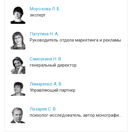
Морозова Л. Б.
эксперт
Патутина Н. А.
Руководитель отдела маркетинга и рекламы
Самоукина Н. В.
генеральный директор
Лимаренко А. В.
Управляющий партнер
Лазарев С. В.
психолог-исследователь, автор монографий по психологии управления