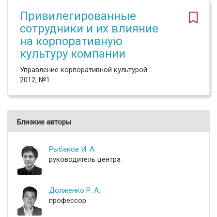
Привилегированные
сотрудники и их влияние
на корпоративную
культуру компании
Управление корпоративной культурой
2012, №1
Близкие авторы
Рыбаков И. А.
руководитель центра
Долженко Р. А.
профессор