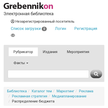
Электронная библиотека
Незарегистрированный посетитель
Список загрузки
Логин
Регистрация
0
Рубрикатор
Издания
Мероприятия
Факты
Библиотека
Каталог тем
Маркетинг
Реклама
Рекламная стратегия
Медиапланирование
Распределение бюджета