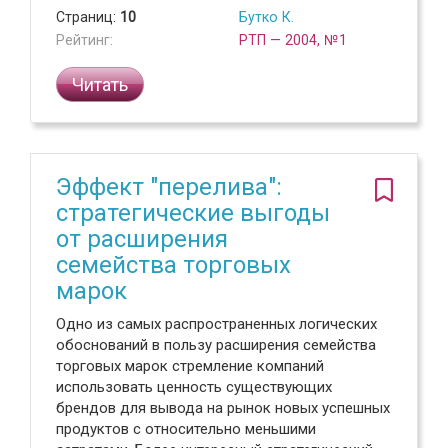
Страниц:
10
Бутко К.
Рейтинг:
РТП — 2004, №1
Читать
Эффект "перелива":
стратегические выгоды
от расширения
семейства торговых
марок
Одно из самых распространенных логических
обоснований в пользу расширения семейства
торговых марок стремление компаний
использовать ценность существующих
брендов для вывода на рынок новых успешных
продуктов с относительно меньшими