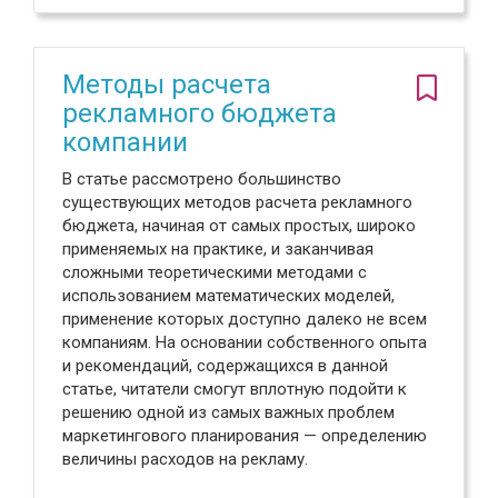
Методы расчета
рекламного бюджета
компании
В статье рассмотрено большинство
существующих методов расчета рекламного
бюджета, начиная от самых простых, широко
применяемых на практике, и заканчивая
сложными теоретическими методами с
использованием математических моделей,
применение которых доступно далеко не всем
компаниям. На основании собственного опыта
и рекомендаций, содержащихся в данной
статье, читатели смогут вплотную подойти к
решению одной из самых важных проблем
маркетингового планирования — определению
величины расходов на рекламу.