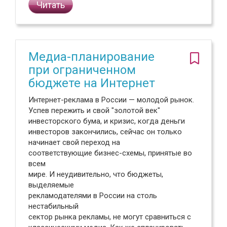
Читать
Медиа-планирование
при ограниченном
бюджете на Интернет
Интернет-реклама в России — молодой рынок.
Успев пережить и свой "золотой век"
инвесторского бума, и кризис, когда деньги
инвесторов закончились, сейчас он только
начинает свой переход на
соответствующие бизнес-схемы, принятые во
всем
мире. И неудивительно, что бюджеты,
выделяемые
рекламодателями в России на столь
нестабильный
сектор рынка рекламы, не могут сравниться с