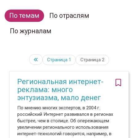
По темам
По отраслям
По журналам
Страница
1
Страница 2
Региональная интернет-
реклама: много
энтузиазма, мало денег
По мнению многих экспертов, в 2004 г.
российский Интернет развивался в регионах
быстрее, чем в столице. Об опережающем
увеличении регионального использования
интернет-технологий говорится, например, в