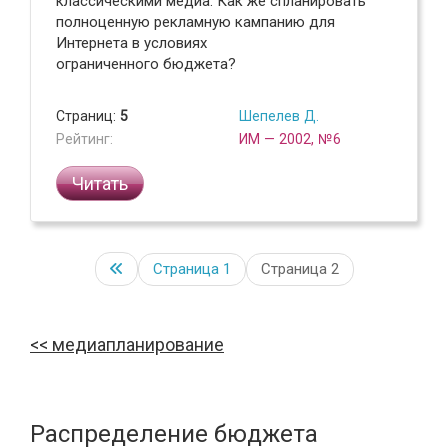
классическими медиа. Как же спланировать
полноценную рекламную кампанию для
Интернета в условиях
ограниченного бюджета?
Страниц:
5
Шепелев Д.
Рейтинг:
ИМ — 2002, №6
Читать
Страница
1
Страница 2
медиапланирование
Распределение бюджета