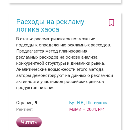
Расходы на рекламу:
логика хаоса
В статье рассматриваются возможные
подходы к определению рекламных расходов.
Предлагается метод планирования
рекламных расходов на основе анализа
конкурентной структуры и динамики рынка.
Аналитические возможности этого метода
авторы демонстрируют на данных о рекламной
активности участников российских рынков
продуктов питания.
Страниц:
9
Бут И.А.
,
Шевчукова А.Л.
Рейтинг:
МиМИ — 2004, №4
Читать