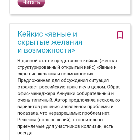
Читать
Кейкис «явные и
скрытые желания
и возможности»
В данной статье представлен кейкис (жестко
структурированный открытый кейс) «Явные и
скрытые желания и возможности».
Предложенная для обсуждения ситуация
отражает российскую практику в целом. Образ
офис-менеджера Аннушки собирательный и
очень типичный. Автор предложила несколько
вариантов решения заявленной проблемы и
показала, что неразрешимых проблем нет.
Решения (поля решений), относительно
приемлемые для участников коллизии, есть
всегда.