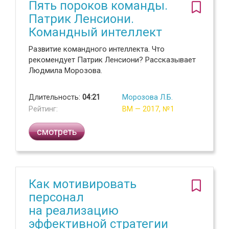
Пять пороков команды.
Патрик Ленсиони.
Командный интеллект
Развитие командного интеллекта. Что
рекомендует Патрик Ленсиони? Рассказывает
Людмила Морозова.
Длительность:
04:21
Морозова Л.Б.
Рейтинг:
ВМ — 2017, №1
смотреть
Как мотивировать
персонал
на реализацию
эффективной стратегии