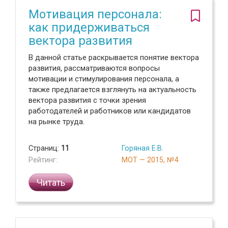
Мотивация персонала:
как придерживаться
вектора развития
В данной статье раскрывается понятие вектора
развития, рассматриваются вопросы
мотивации и стимулирования персонала, а
также предлагается взглянуть на актуальность
вектора развития с точки зрения
работодателей и работников или кандидатов
на рынке труда.
Страниц:
11
Горяная Е.В.
Рейтинг:
МОТ — 2015, №4
Читать