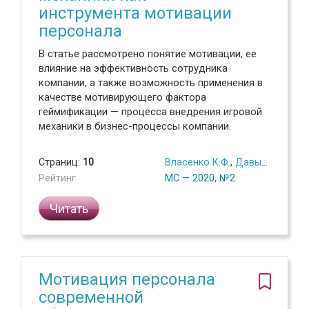
инструмента мотивации
персонала
В статье рассмотрено понятие мотивации, ее
влияние на эффективность сотрудника
компании, а также возможность применения в
качестве мотивирующего фактора
геймификации — процесса внедрения игровой
механики в бизнес-процессы компании.
Страниц:
10
Власенко К.Ф.
,
Давыденко Е.А.
Рейтинг:
МС — 2020, №2
Читать
Мотивация персонала
современной