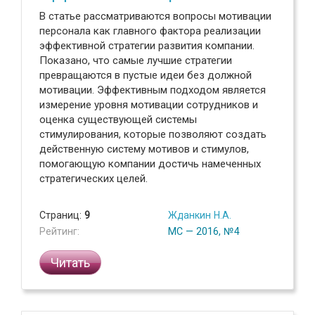
В статье рассматриваются вопросы мотивации
персонала как главного фактора реализации
эффективной стратегии развития компании.
Показано, что самые лучшие стратегии
превращаются в пустые идеи без должной
мотивации. Эффективным подходом является
измерение уровня мотивации сотрудников и
оценка существующей системы
стимулирования, которые позволяют создать
действенную систему мотивов и стимулов,
помогающую компании достичь намеченных
стратегических целей.
Страниц:
9
Жданкин Н.А.
Рейтинг:
МС — 2016, №4
Читать