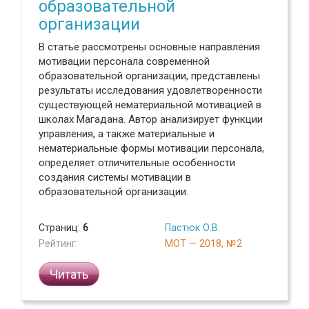
образовательной
организации
В статье рассмотрены основные направления
мотивации персонала современной
образовательной организации, представлены
результаты исследования удовлетворенности
существующей нематериальной мотивацией в
школах Магадана. Автор анализирует функции
управления, а также материальные и
нематериальные формы мотивации персонала,
определяет отличительные особенности
создания системы мотивации в
образовательной организации.
Страниц:
6
Пастюк О.В.
Рейтинг:
МОТ — 2018, №2
Читать