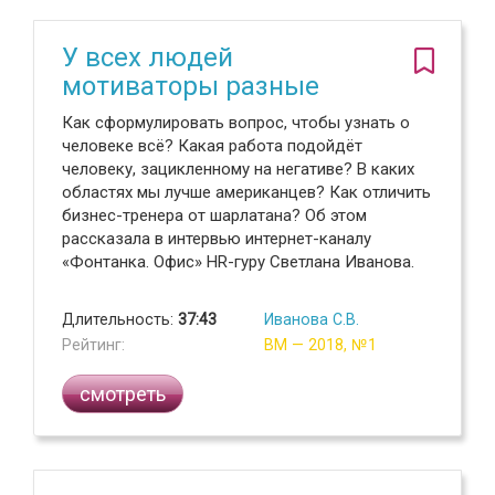
У всех людей
мотиваторы разные
Как сформулировать вопрос, чтобы узнать о
человеке всё? Какая работа подойдёт
человеку, зацикленному на негативе? В каких
областях мы лучше американцев? Как отличить
бизнес-тренера от шарлатана? Об этом
рассказала в интервью интернет-каналу
«Фонтанка. Офис» HR-гуру Светлана Иванова.
Длительность:
37:43
Иванова С.В.
Рейтинг:
ВМ — 2018, №1
смотреть