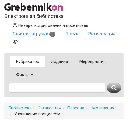
Электронная библиотека
Незарегистрированный посетитель
Список загрузки
Логин
Регистрация
0
Рубрикатор
Издания
Мероприятия
Факты
Библиотека
Каталог тем
Персонал
Мотивация
Управление процессом