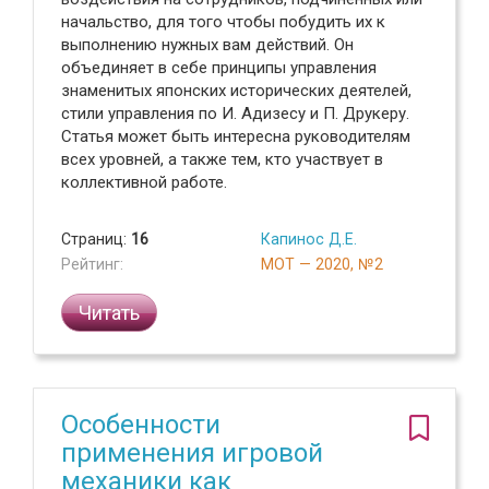
начальство, для того чтобы побудить их к
выполнению нужных вам действий. Он
объединяет в себе принципы управления
знаменитых японских исторических деятелей,
стили управления по И. Адизесу и П. Друкеру.
Статья может быть интересна руководителям
всех уровней, а также тем, кто участвует в
коллективной работе.
Страниц:
16
Капинос Д.Е.
Рейтинг:
МОТ — 2020, №2
Читать
Особенности
применения игровой
механики как