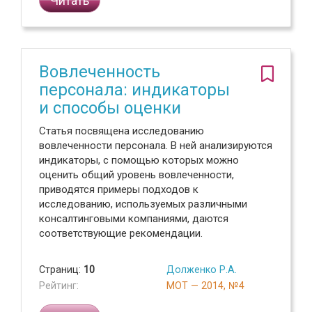
Читать
Вовлеченность
персонала: индикаторы
и способы оценки
Статья посвящена исследованию
вовлеченности персонала. В ней анализируются
индикаторы, с помощью которых можно
оценить общий уровень вовлеченности,
приводятся примеры подходов к
исследованию, используемых различными
консалтинговыми компаниями, даются
соответствующие рекомендации.
Страниц:
10
Долженко Р.А.
Рейтинг:
МОТ — 2014, №4