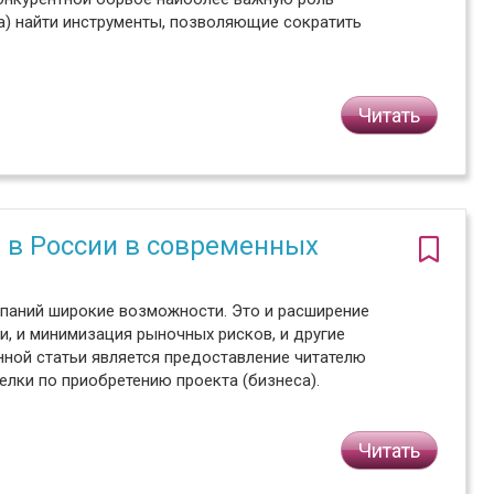
а) найти инструменты, позволяющие сократить
Читать
6
 в России в современных
мпаний широкие возможности. Это и расширение
и, и минимизация рыночных рисков, и другие
ной статьи является предоставление читателю
елки по приобретению проекта (бизнеса).
Читать
6