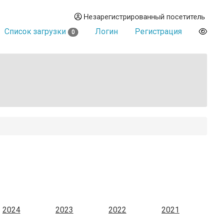
Незарегистрированный посетитель
Список загрузки
Логин
Регистрация
0
2024
2023
2022
2021