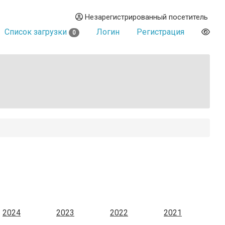
Незарегистрированный посетитель
Список загрузки
Логин
Регистрация
0
2024
2023
2022
2021