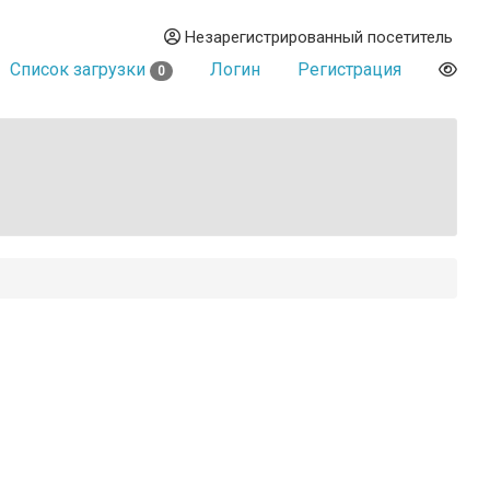
Незарегистрированный посетитель
Список загрузки
Логин
Регистрация
0