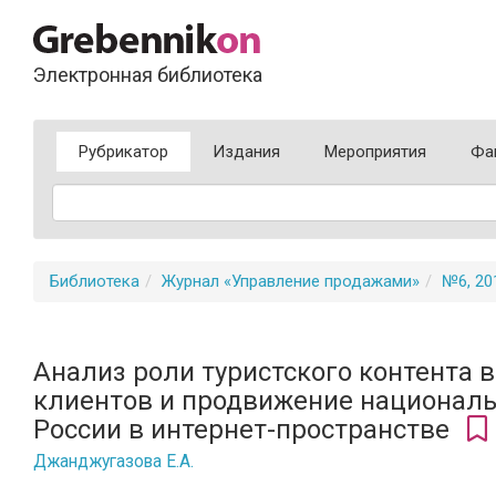
Электронная библиотека
Рубрикатор
Издания
Мероприятия
Фа
Библиотека
Журнал «Управление продажами»
№6, 20
Анализ роли туристского контента 
клиентов и продвижение национал
России в интернет-пространстве
Джанджугазова Е.А.