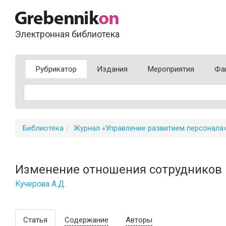
Электронная библиотека
Рубрикатор
Издания
Мероприятия
Фа
Библиотека
Журнал «Управление развитием персонала
Изменение отношения сотрудников
Кучерова А.Д.
Статья
Содержание
Авторы