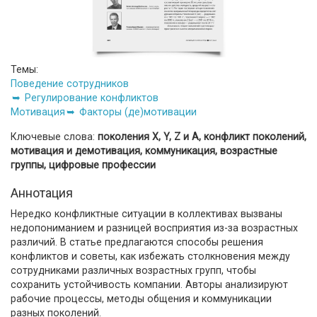
Темы:
Поведение сотрудников
Регулирование конфликтов
Мотивация
Факторы (де)мотивации
Ключевые слова:
поколения Х, Y, Z и A, конфликт поколений,
мотивация и демотивация, коммуникация, возрастные
группы, цифровые профессии
Аннотация
Нередко конфликтные ситуации в коллективах вызваны
недопониманием и разницей восприятия из-за возрастных
различий. В статье предлагаются способы решения
конфликтов и советы, как избежать столкновения между
сотрудниками различных возрастных групп, чтобы
сохранить устойчивость компании. Авторы анализируют
рабочие процессы, методы общения и коммуникации
разных поколений.