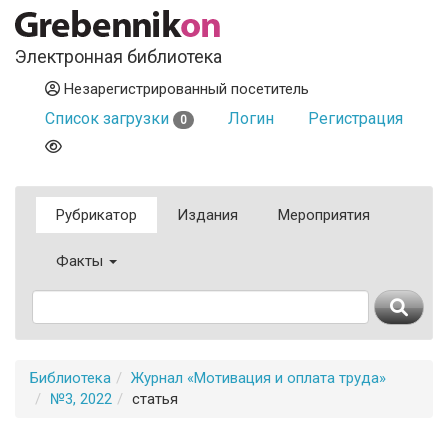
Электронная библиотека
Незарегистрированный посетитель
Список загрузки
Логин
Регистрация
0
Рубрикатор
Издания
Мероприятия
Факты
Библиотека
Журнал «Мотивация и оплата труда»
№3, 2022
статья